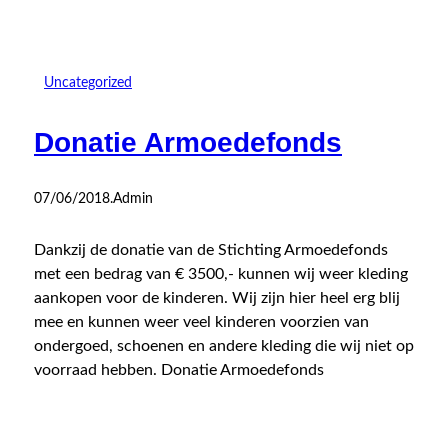
Uncategorized
Donatie Armoedefonds
07/06/2018
.
Admin
Dankzij de donatie van de Stichting Armoedefonds
met een bedrag van € 3500,- kunnen wij weer kleding
aankopen voor de kinderen. Wij zijn hier heel erg blij
mee en kunnen weer veel kinderen voorzien van
ondergoed, schoenen en andere kleding die wij niet op
voorraad hebben. Donatie Armoedefonds