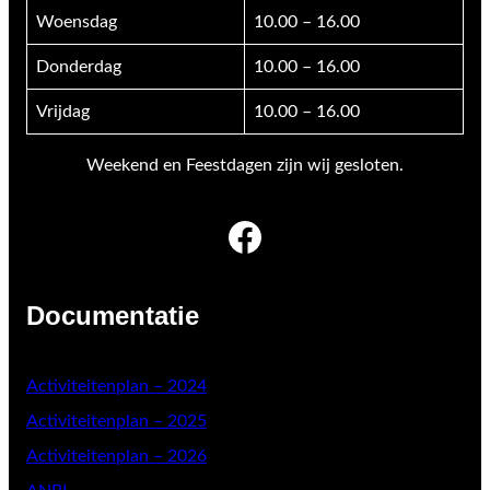
Woensdag
10.00 – 16.00
Donderdag
10.00 – 16.00
Vrijdag
10.00 – 16.00
Weekend en Feestdagen zijn wij gesloten.
Facebook
Documentatie
Activiteitenplan – 2024
Activiteitenplan – 2025
Activiteitenplan – 2026