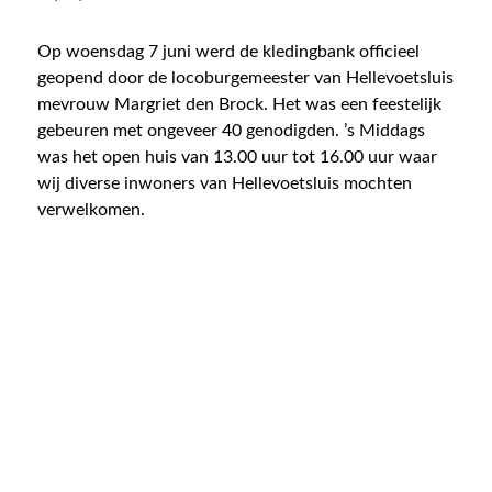
Op woensdag 7 juni werd de kledingbank officieel
geopend door de locoburgemeester van Hellevoetsluis
mevrouw Margriet den Brock. Het was een feestelijk
gebeuren met ongeveer 40 genodigden. ’s Middags
was het open huis van 13.00 uur tot 16.00 uur waar
wij diverse inwoners van Hellevoetsluis mochten
verwelkomen.