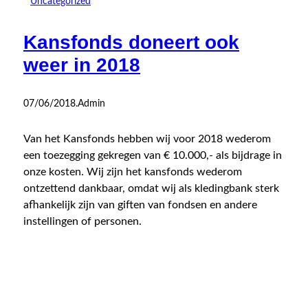
Uncategorized
Kansfonds doneert ook
weer in 2018
07/06/2018
.
Admin
Van het Kansfonds hebben wij voor 2018 wederom
een toezegging gekregen van € 10.000,- als bijdrage in
onze kosten. Wij zijn het kansfonds wederom
ontzettend dankbaar, omdat wij als kledingbank sterk
afhankelijk zijn van giften van fondsen en andere
instellingen of personen.