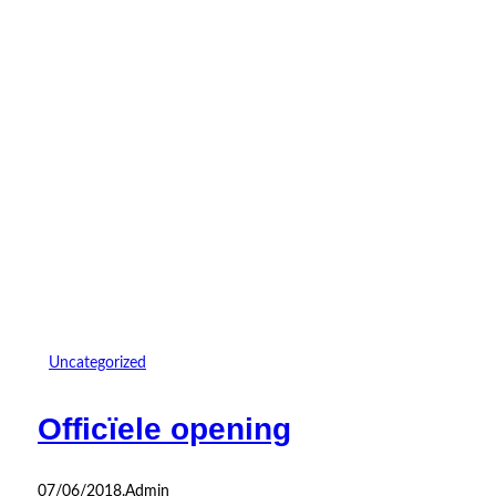
Uncategorized
Officïele opening
07/06/2018
.
Admin