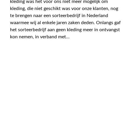
kleding was het voor ons niet meer mogelijk om
kleding, die niet geschikt was voor onze klanten, nog
te brengen naar een sorteerbedrijf in Nederland
waarmee wij al enkele jaren zaken deden. Onlangs gaf
het sorteerbedrijf aan geen kleding meer in ontvangst
kon nemen, in verband met…