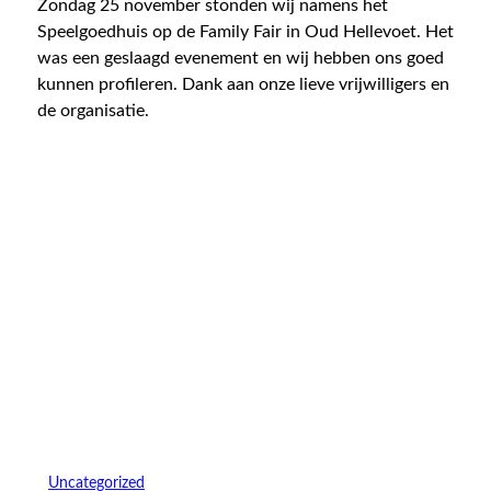
Zondag 25 november stonden wij namens het
Speelgoedhuis op de Family Fair in Oud Hellevoet. Het
was een geslaagd evenement en wij hebben ons goed
kunnen profileren. Dank aan onze lieve vrijwilligers en
de organisatie.
Uncategorized