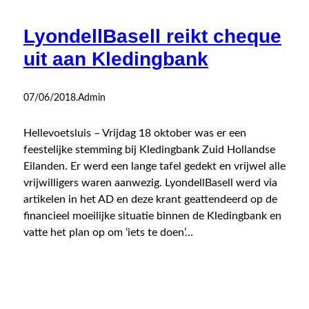
LyondellBasell reikt cheque
uit aan Kledingbank
07/06/2018
.
Admin
Hellevoetsluis – Vrijdag 18 oktober was er een
feestelijke stemming bij Kledingbank Zuid Hollandse
Eilanden. Er werd een lange tafel gedekt en vrijwel alle
vrijwilligers waren aanwezig. LyondellBasell werd via
artikelen in het AD en deze krant geattendeerd op de
financieel moeilijke situatie binnen de Kledingbank en
vatte het plan op om ‘iets te doen’…