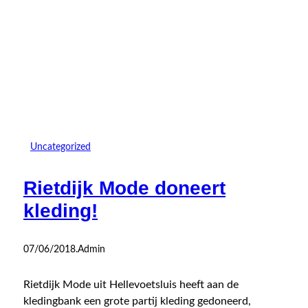
Uncategorized
Rietdijk Mode doneert
kleding!
07/06/2018
.
Admin
Rietdijk Mode uit Hellevoetsluis heeft aan de
kledingbank een grote partij kleding gedoneerd,