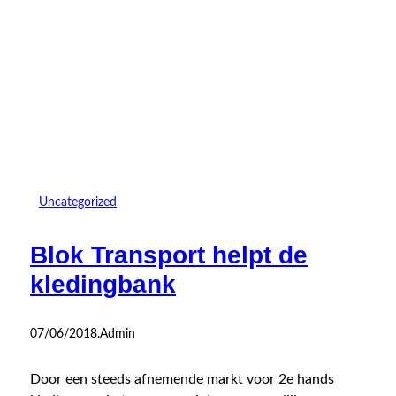
Uncategorized
Blok Transport helpt de
kledingbank
07/06/2018
.
Admin
Door een steeds afnemende markt voor 2e hands