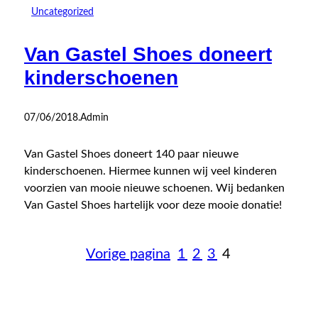
Uncategorized
Van Gastel Shoes doneert
kinderschoenen
07/06/2018
.
Admin
Van Gastel Shoes doneert 140 paar nieuwe
kinderschoenen. Hiermee kunnen wij veel kinderen
voorzien van mooie nieuwe schoenen. Wij bedanken
Van Gastel Shoes hartelijk voor deze mooie donatie!
Vorige pagina
1
2
3
4