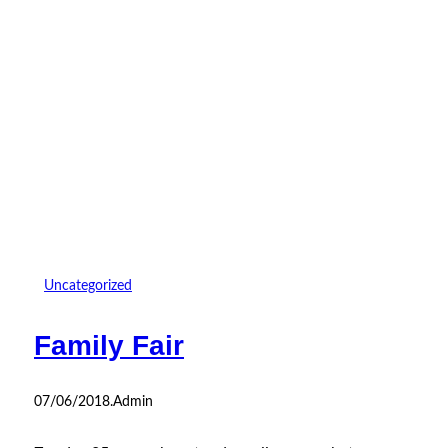
Uncategorized
Family Fair
07/06/2018
.
Admin