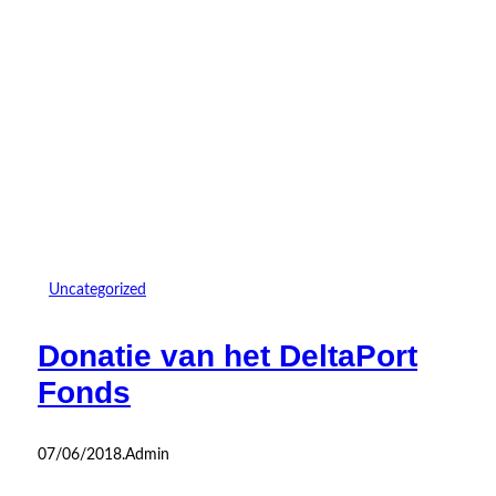
Uncategorized
Donatie van het DeltaPort
Fonds
07/06/2018
.
Admin