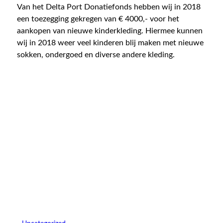
Van het Delta Port Donatiefonds hebben wij in 2018
een toezegging gekregen van € 4000,- voor het
aankopen van nieuwe kinderkleding. Hiermee kunnen
wij in 2018 weer veel kinderen blij maken met nieuwe
sokken, ondergoed en diverse andere kleding.