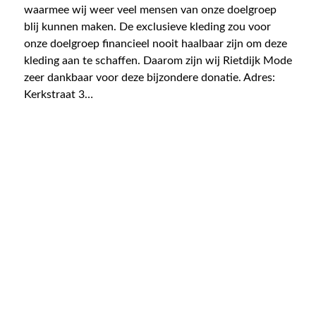
waarmee wij weer veel mensen van onze doelgroep
blij kunnen maken. De exclusieve kleding zou voor
onze doelgroep financieel nooit haalbaar zijn om deze
kleding aan te schaffen. Daarom zijn wij Rietdijk Mode
zeer dankbaar voor deze bijzondere donatie. Adres:
Kerkstraat 3…