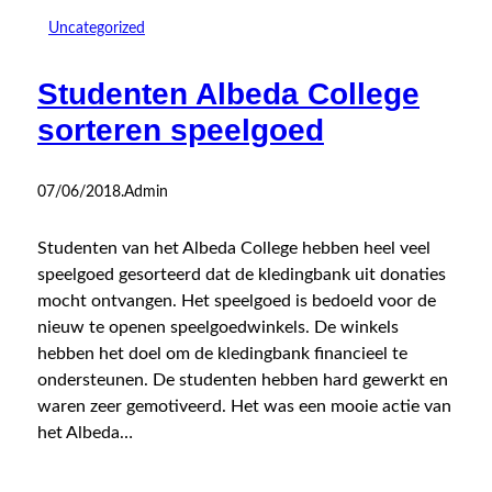
Uncategorized
Studenten Albeda College
sorteren speelgoed
07/06/2018
.
Admin
Studenten van het Albeda College hebben heel veel
speelgoed gesorteerd dat de kledingbank uit donaties
mocht ontvangen. Het speelgoed is bedoeld voor de
nieuw te openen speelgoedwinkels. De winkels
hebben het doel om de kledingbank financieel te
ondersteunen. De studenten hebben hard gewerkt en
waren zeer gemotiveerd. Het was een mooie actie van
het Albeda…