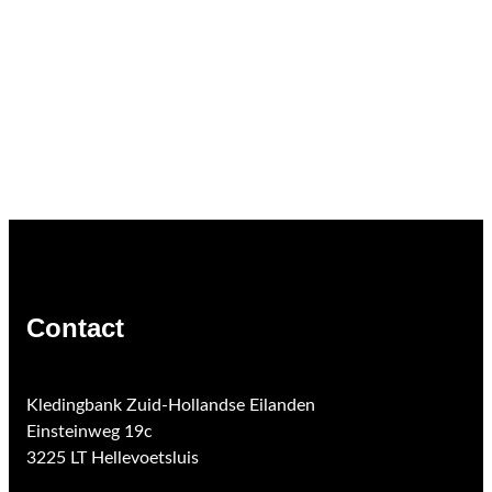
Contact
Kledingbank Zuid-Hollandse Eilanden
Einsteinweg 19c
3225 LT Hellevoetsluis