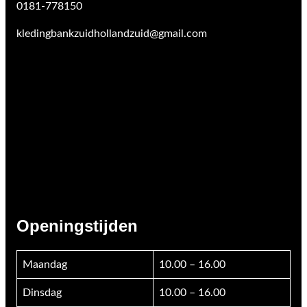
0181-778150
kledingbankzuidhollandzuid@gmail.com
Openingstijden
Maandag
10.00 – 16.00
Dinsdag
10.00 – 16.00