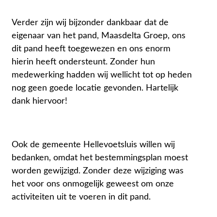
Verder zijn wij bijzonder dankbaar dat de
eigenaar van het pand, Maasdelta Groep, ons
dit pand heeft toegewezen en ons enorm
hierin heeft ondersteunt. Zonder hun
medewerking hadden wij wellicht tot op heden
nog geen goede locatie gevonden. Hartelijk
dank hiervoor!
Ook de gemeente Hellevoetsluis willen wij
bedanken, omdat het bestemmingsplan moest
worden gewijzigd. Zonder deze wijziging was
het voor ons onmogelijk geweest om onze
activiteiten uit te voeren in dit pand.