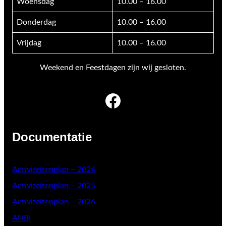
Woensdag
10.00 – 16.00
Donderdag
10.00 – 16.00
Vrijdag
10.00 – 16.00
Weekend en Feestdagen zijn wij gesloten.
Facebook
Documentatie
Activiteitenplan – 2024
Activiteitenplan – 2025
Activiteitenplan – 2026
ANBI