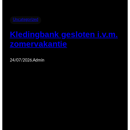
Uncategorized
Kledingbank gesloten i.v.m.
zomervakantie
24/07/2026
.
Admin