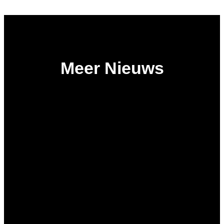
Meer Nieuws