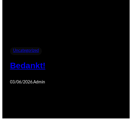
Uncategorized
Bedankt!
03/06/2026
.
Admin