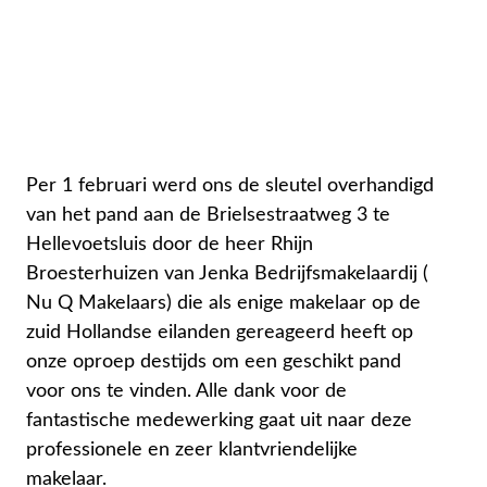
Per 1 februari werd ons de sleutel overhandigd
van het pand aan de Brielsestraatweg 3 te
Hellevoetsluis door de heer Rhijn
Broesterhuizen van Jenka Bedrijfsmakelaardij (
Nu Q Makelaars) die als enige makelaar op de
zuid Hollandse eilanden gereageerd heeft op
onze oproep destijds om een geschikt pand
voor ons te vinden. Alle dank voor de
fantastische medewerking gaat uit naar deze
professionele en zeer klantvriendelijke
makelaar.