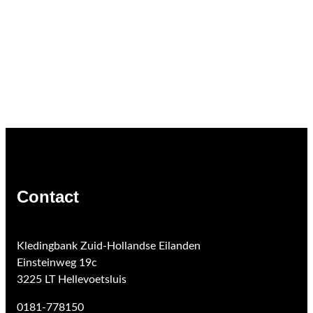
Contact
Kledingbank Zuid-Hollandse Eilanden
Einsteinweg 19c
3225 LT Hellevoetsluis
0181-778150