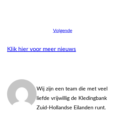
Volgende
Klik hier voor meer nieuws
Admin
Wij zijn een team die met veel
liefde vrijwillig de Kledingbank
Zuid-Hollandse Eilanden runt.