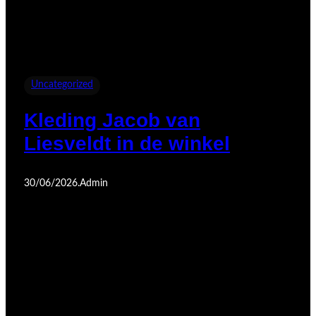
Uncategorized
Kleding Jacob van
Liesveldt in de winkel
30/06/2026
.
Admin