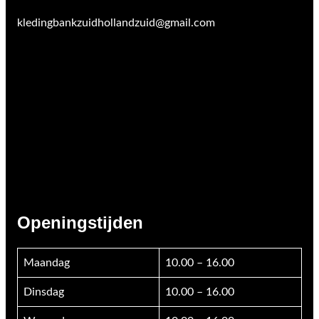
kledingbankzuidhollandzuid@gmail.com
Openingstijden
Maandag
10.00 – 16.00
Dinsdag
10.00 – 16.00