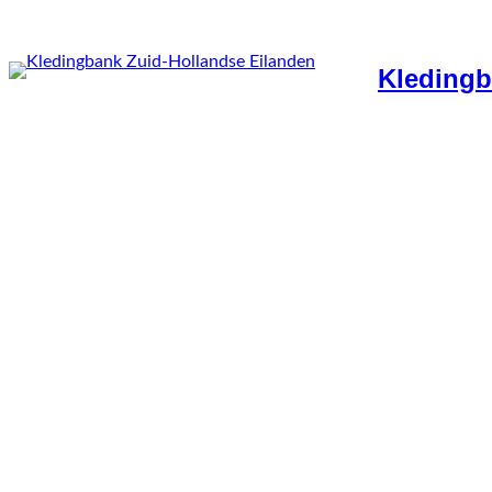
Kledingb