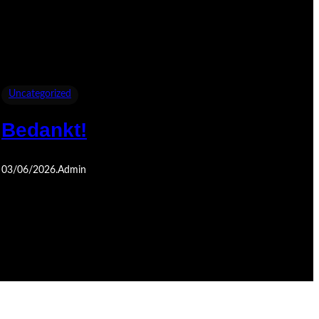
Uncategorized
Bedankt!
03/06/2026
.
Admin