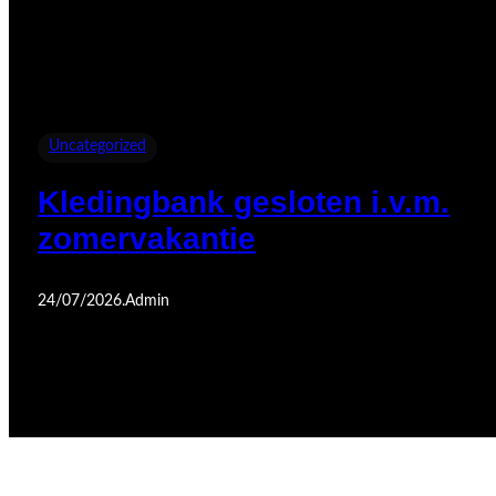
Uncategorized
Kledingbank gesloten i.v.m.
zomervakantie
24/07/2026
.
Admin