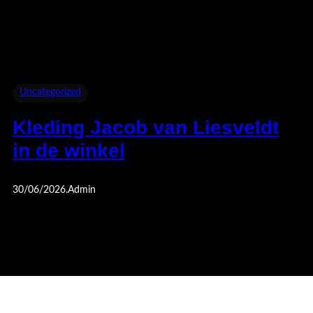
Uncategorized
Kleding Jacob van Liesveldt
in de winkel
30/06/2026
.
Admin