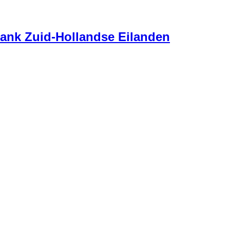
ank Zuid-Hollandse Eilanden