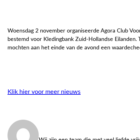
Woensdag 2 november organiseerde Agora Club Voorne
bestemd voor Kledingbank Zuid-Hollandse Eilanden. Ti
mochten aan het einde van de avond een waardechequ
Klik hier voor meer nieuws
Admin