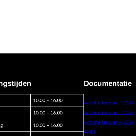
ngstijden
Documentatie
10.00 – 16.00
Activiteitenplan – 2024
Activiteitenplan – 2025
10.00 – 16.00
Activiteitenplan – 2026
g
10.00 – 16.00
ANBI