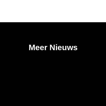
Meer Nieuws