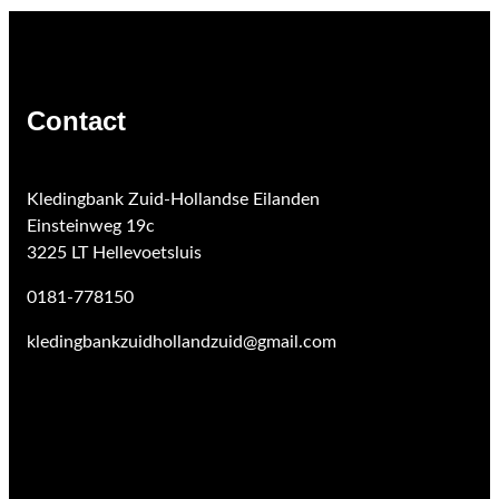
Contact
Kledingbank Zuid-Hollandse Eilanden
Einsteinweg 19c
3225 LT Hellevoetsluis
0181-778150
kledingbankzuidhollandzuid@gmail.com