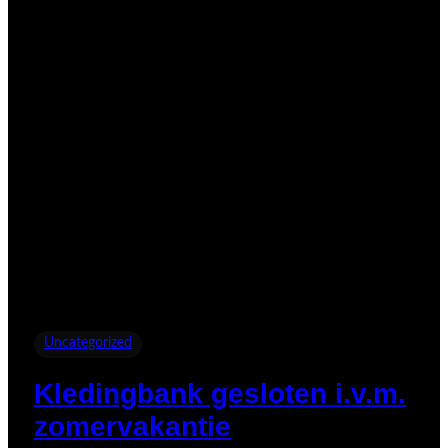
Uncategorized
Kledingbank gesloten i.v.m.
zomervakantie