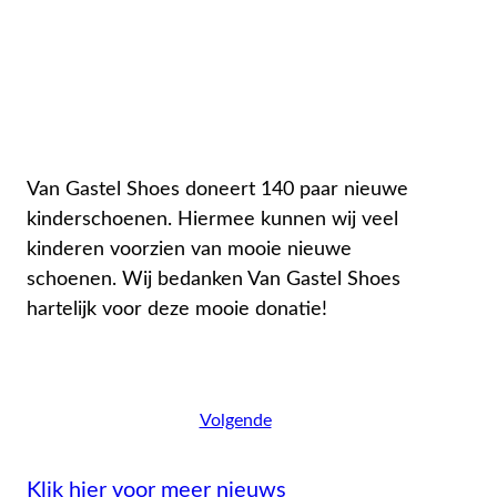
Van Gastel Shoes doneert 140 paar nieuwe
kinderschoenen. Hiermee kunnen wij veel
kinderen voorzien van mooie nieuwe
schoenen. Wij bedanken Van Gastel Shoes
hartelijk voor deze mooie donatie!
Volgende
Klik hier voor meer nieuws