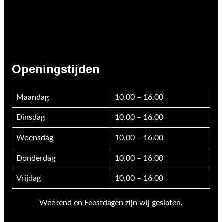
Openingstijden
Maandag
10.00 – 16.00
Dinsdag
10.00 – 16.00
Woensdag
10.00 – 16.00
Donderdag
10.00 – 16.00
Vrijdag
10.00 – 16.00
Weekend en Feestdagen zijn wij gesloten.