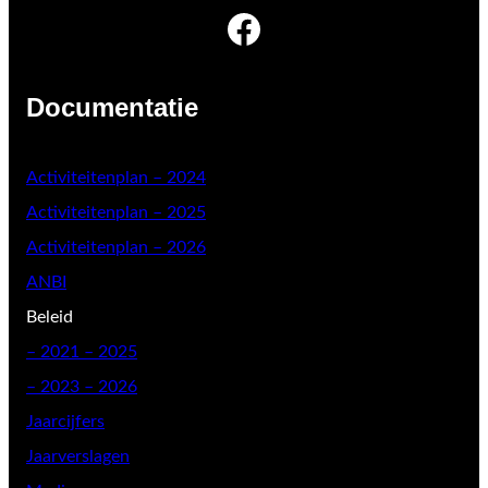
Facebook
Documentatie
Activiteitenplan – 2024
Activiteitenplan – 2025
Activiteitenplan – 2026
ANBI
Beleid
–
2021 – 2025
– 2023 – 2026
Jaarcijfers
Jaarverslagen