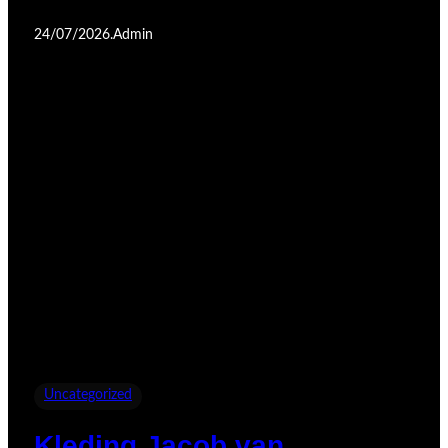
24/07/2026
.
Admin
Uncategorized
Kleding Jacob van