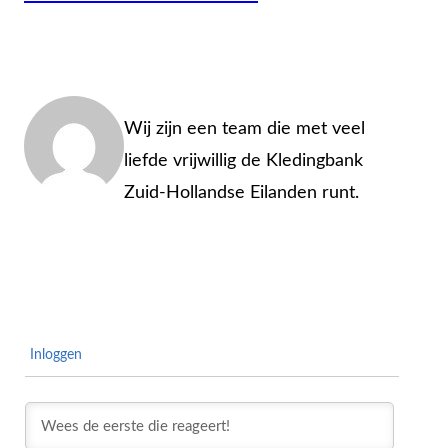
Admin
Wij zijn een team die met veel
liefde vrijwillig de Kledingbank
Zuid-Hollandse Eilanden runt.
Inloggen