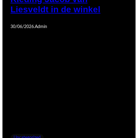
Liesveldt in de winkel
30/06/2026
.
Admin
Uncategorized