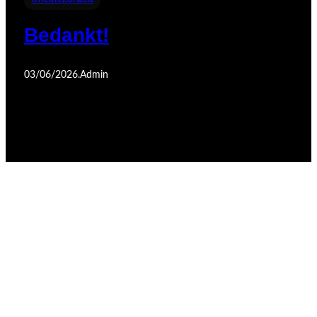
Bedankt!
03/06/2026
.
Admin