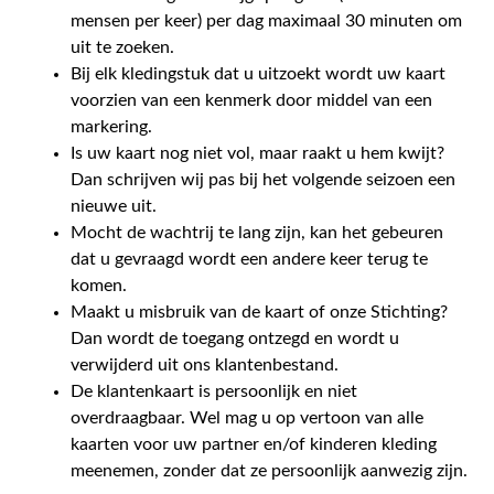
mensen per keer) per dag maximaal 30 minuten om
uit te zoeken.
Bij elk kledingstuk dat u uitzoekt wordt uw kaart
voorzien van een kenmerk door middel van een
markering.
Is uw kaart nog niet vol, maar raakt u hem kwijt?
Dan schrijven wij pas bij het volgende seizoen een
nieuwe uit.
Mocht de wachtrij te lang zijn, kan het gebeuren
dat u gevraagd wordt een andere keer terug te
komen.
Maakt u misbruik van de kaart of onze Stichting?
Dan wordt de toegang ontzegd en wordt u
verwijderd uit ons klantenbestand.
De klantenkaart is persoonlijk en niet
overdraagbaar. Wel mag u op vertoon van alle
kaarten voor uw partner en/of kinderen kleding
meenemen, zonder dat ze persoonlijk aanwezig zijn.