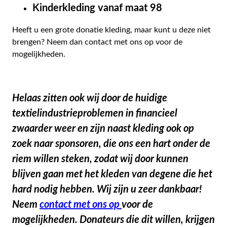
Kinderkleding vanaf maat 98
Heeft u een grote donatie kleding, maar kunt u deze niet
brengen? Neem dan contact met ons op voor de
mogelijkheden.
Helaas zitten ook wij door de huidige
textielindustrieproblemen in financieel
zwaarder weer en zijn naast kleding ook op
zoek naar sponsoren, die ons een hart onder de
riem willen steken, zodat wij door kunnen
blijven gaan met het kleden van degene die het
hard nodig hebben. Wij zijn u zeer dankbaar!
Neem
contact met ons op
voor de
mogelijkheden. Donateurs die dit willen, krijgen