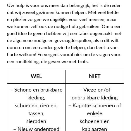
Uw hulp is voor ons meer dan belangrijk, het is de reden
dat wij zoveel gezinnen kunnen helpen. Met veel liefde
en plezier zorgen we dagelijks voor veel mensen, maar
we kunnen zelf ook de nodige hulp gebruiken. Om u een
goed idee te geven hebben wij een tabel opgemaakt met
de algemene nodige en gevraagde spullen, als u dit wilt
doneren om een ander gezin te helpen, dan bent u van
harte welkom! En vergeet vooral niet om te vragen voor
een rondleiding, die geven we met trots.
WEL
NIET
– Schone en bruikbare
– Vieze en/of
kleding,
onbruikbare kleding
schoenen, riemen,
– Kapotte schoenen of
tassen,
enkele
sieraden
schoenen en
– Nieuw ondergoed
kaplaarzen