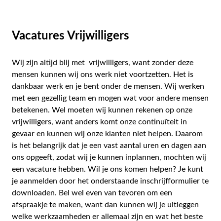
Vacatures Vrijwilligers
Wij zijn altijd blij met vrijwilligers, want zonder deze
mensen kunnen wij ons werk niet voortzetten. Het is
dankbaar werk en je bent onder de mensen. Wij werken
met een gezellig team en mogen wat voor andere mensen
betekenen. Wel moeten wij kunnen rekenen op onze
vrijwilligers, want anders komt onze continuïteit in
gevaar en kunnen wij onze klanten niet helpen. Daarom
is het belangrijk dat je een vast aantal uren en dagen aan
ons opgeeft, zodat wij je kunnen inplannen, mochten wij
een vacature hebben. Wil je ons komen helpen? Je kunt
je aanmelden door het onderstaande inschrijfformulier te
downloaden. Bel wel even van tevoren om een
afspraakje te maken, want dan kunnen wij je uitleggen
welke werkzaamheden er allemaal zijn en wat het beste