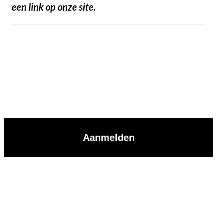
een link op onze site.
Aanmelden