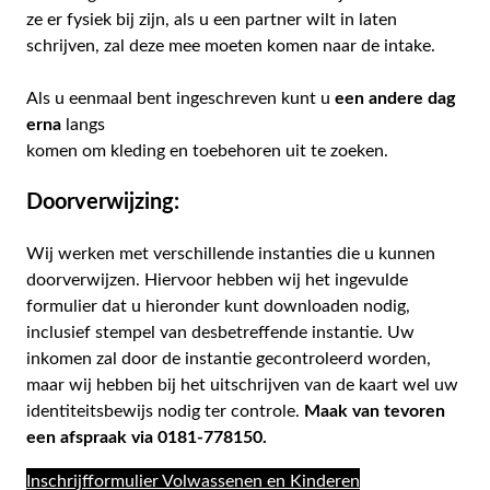
ze er fysiek bij zijn, als u een partner wilt in laten
schrijven, zal deze mee moeten komen naar de intake.
Als u eenmaal bent ingeschreven kunt u
een andere dag
erna
langs
komen om kleding en toebehoren uit te zoeken.
Doorverwijzing:
Wij werken met verschillende instanties die u kunnen
doorverwijzen. Hiervoor hebben wij het ingevulde
formulier dat u hieronder kunt downloaden nodig,
inclusief stempel van desbetreffende instantie. Uw
inkomen zal door de instantie gecontroleerd worden,
maar wij hebben bij het uitschrijven van de kaart wel uw
identiteitsbewijs nodig ter controle.
Maak van tevoren
een afspraak via 0181-778150.
Inschrijfformulier Volwassenen en Kinderen