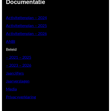
Documentatie
Activiteitenplan – 2024
Activiteitenplan – 2025
Activiteitenplan – 2026
ANBI
Beleid
–
2021 – 2025
– 2023 – 2026
Jaarcijfers
Jaarverslagen
Media
Privacyverklaring