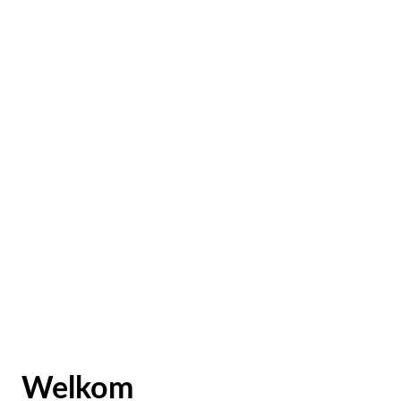
Welkom