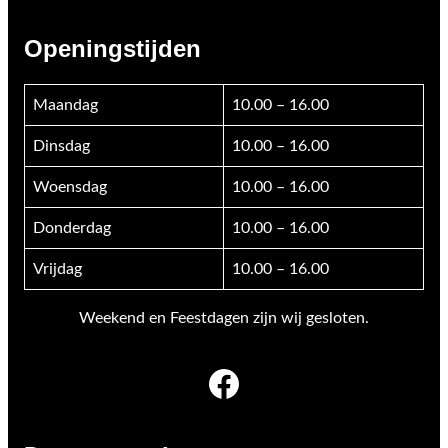
Openingstijden
Maandag
10.00 – 16.00
Dinsdag
10.00 – 16.00
Woensdag
10.00 – 16.00
Donderdag
10.00 – 16.00
Vrijdag
10.00 – 16.00
Weekend en Feestdagen zijn wij gesloten.
Facebook