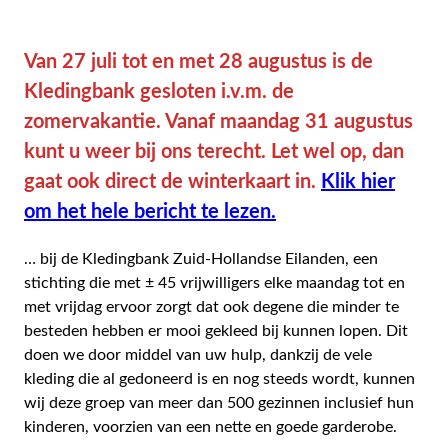
Van 27 juli tot en met 28 augustus is de
Kledingbank gesloten i.v.m. de
zomervakantie. Vanaf maandag 31 augustus
kunt u weer bij ons terecht. Let wel op, dan
gaat ook direct de winterkaart in.
Klik hier
om het hele bericht te lezen.
… bij de Kledingbank Zuid-Hollandse Eilanden, een
stichting die met ± 45 vrijwilligers elke maandag tot en
met vrijdag ervoor zorgt dat ook degene die minder te
besteden hebben er mooi gekleed bij kunnen lopen. Dit
doen we door middel van uw hulp, dankzij de vele
kleding die al gedoneerd is en nog steeds wordt, kunnen
wij deze groep van meer dan 500 gezinnen inclusief hun
kinderen, voorzien van een nette en goede garderobe.