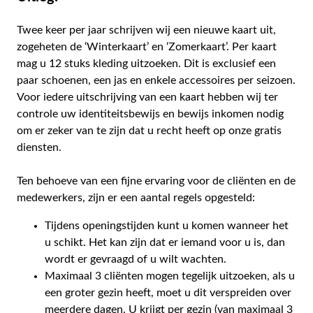
Twee keer per jaar schrijven wij een nieuwe kaart uit,
zogeheten de ‘Winterkaart’ en ‘Zomerkaart’. Per kaart
mag u 12 stuks kleding uitzoeken. Dit is exclusief een
paar schoenen, een jas en enkele accessoires per seizoen.
Voor iedere uitschrijving van een kaart hebben wij ter
controle uw identiteitsbewijs en bewijs inkomen nodig
om er zeker van te zijn dat u recht heeft op onze gratis
diensten.
Ten behoeve van een fijne ervaring voor de cliënten en de
medewerkers, zijn er een aantal regels opgesteld:
Tijdens openingstijden kunt u komen wanneer het
u schikt. Het kan zijn dat er iemand voor u is, dan
wordt er gevraagd of u wilt wachten.
Maximaal 3 cliënten mogen tegelijk uitzoeken, als u
een groter gezin heeft, moet u dit verspreiden over
meerdere dagen. U krijgt per gezin (van maximaal 3