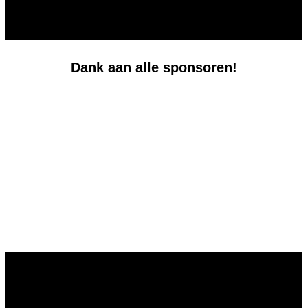
Dank aan alle sponsoren!