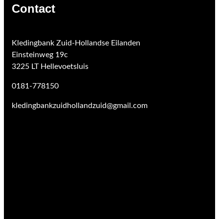
Contact
Kledingbank Zuid-Hollandse Eilanden
Einsteinweg 19c
3225 LT Hellevoetsluis
0181-778150
kledingbankzuidhollandzuid@gmail.com