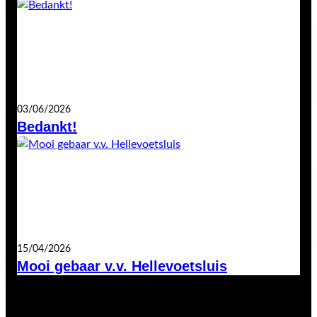
03/06/2026
Bedankt!
15/04/2026
Mooi gebaar v.v. Hellevoetsluis