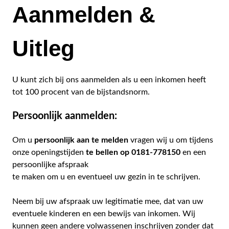
Aanmelden &
Uitleg
U kunt zich bij ons aanmelden als u een inkomen heeft
tot 100 procent van de bijstandsnorm.
Persoonlijk aanmelden:
Om u
persoonlijk aan te melden
vragen wij u om tijdens
onze openingstijden
te bellen op 0181-778150
en een
persoonlijke afspraak
te maken om u en eventueel uw gezin in te schrijven.
Neem bij uw afspraak uw legitimatie mee, dat van uw
eventuele kinderen en een bewijs van inkomen. Wij
kunnen geen andere volwassenen inschrijven zonder dat