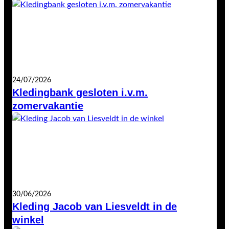
24/07/2026
Kledingbank gesloten i.v.m.
zomervakantie
30/06/2026
Kleding Jacob van Liesveldt in de
winkel