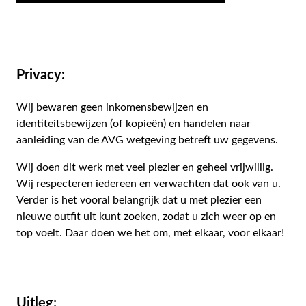
Privacy:
Wij bewaren geen inkomensbewijzen en
identiteitsbewijzen (of kopieën) en handelen naar
aanleiding van de AVG wetgeving betreft uw gegevens.
Wij doen dit werk met veel plezier en geheel vrijwillig.
Wij respecteren iedereen en verwachten dat ook van u.
Verder is het vooral belangrijk dat u met plezier een
nieuwe outfit uit kunt zoeken, zodat u zich weer op en
top voelt. Daar doen we het om, met elkaar, voor elkaar!
Uitleg: