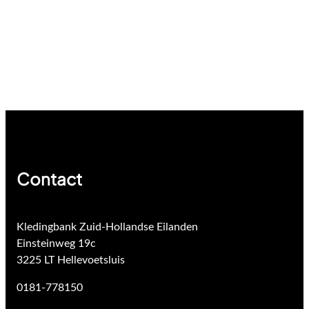
Contact
Kledingbank Zuid-Hollandse Eilanden
Einsteinweg 19c
3225 LT Hellevoetsluis
0181-778150