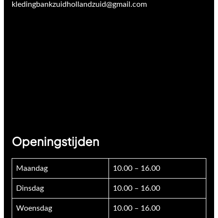
kledingbankzuidhollandzuid@gmail.com
Openingstijden
Maandag
10.00 – 16.00
Dinsdag
10.00 – 16.00
Woensdag
10.00 – 16.00