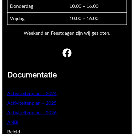
Donderdag
10.00 – 16.00
Vrijdag
10.00 – 16.00
Weekend en Feestdagen zijn wij gesloten.
Facebook
Documentatie
Activiteitenplan – 2024
Activiteitenplan – 2025
Activiteitenplan – 2026
ANBI
Beleid