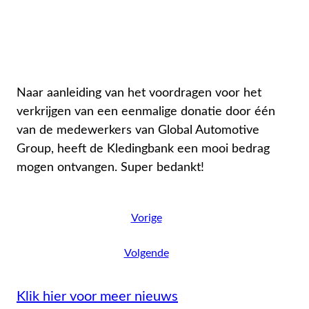
Naar aanleiding van het voordragen voor het
verkrijgen van een eenmalige donatie door één
van de medewerkers van Global Automotive
Group, heeft de Kledingbank een mooi bedrag
mogen ontvangen. Super bedankt!
Vorige
Volgende
Klik hier voor meer nieuws