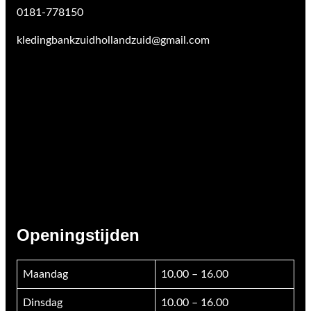
0181-778150
kledingbankzuidhollandzuid@gmail.com
Openingstijden
Maandag
10.00 – 16.00
Dinsdag
10.00 – 16.00