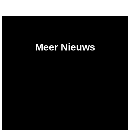
Meer Nieuws