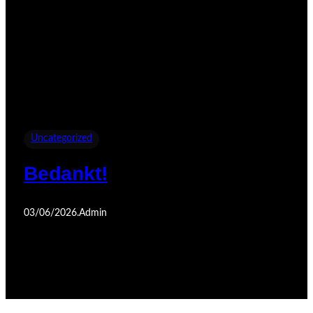
Uncategorized
Bedankt!
03/06/2026
.
Admin