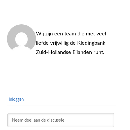
Admin
Wij zijn een team die met veel
liefde vrijwillig de Kledingbank
Zuid-Hollandse Eilanden runt.
Inloggen