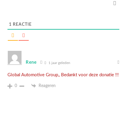
1
REACTIE
Rene
1 jaar geleden
Global Automotive Group,, Bedankt voor deze donatie !!!
0
Reageren