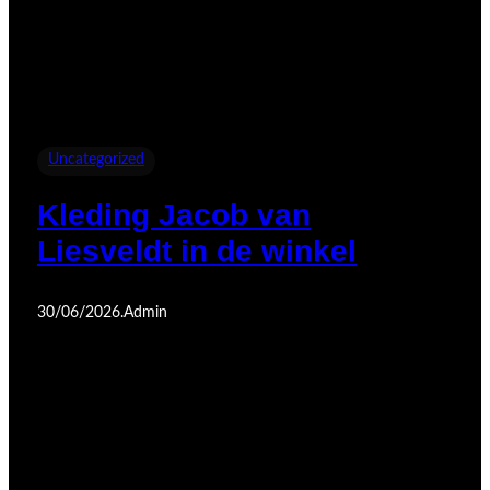
Uncategorized
Kleding Jacob van
Liesveldt in de winkel
30/06/2026
.
Admin