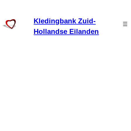
Kledingbank Zuid-
Hollandse Eilanden