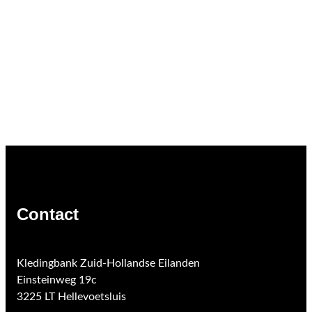
Contact
Kledingbank Zuid-Hollandse Eilanden
Einsteinweg 19c
3225 LT Hellevoetsluis