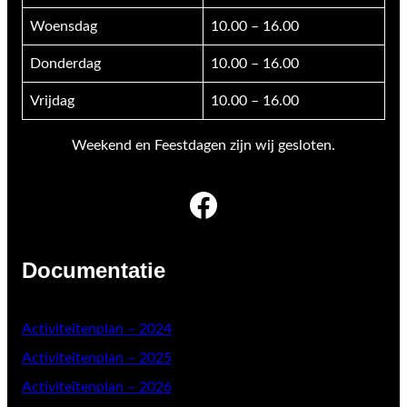
Woensdag
10.00 – 16.00
Donderdag
10.00 – 16.00
Vrijdag
10.00 – 16.00
Weekend en Feestdagen zijn wij gesloten.
Facebook
Documentatie
Activiteitenplan – 2024
Activiteitenplan – 2025
Activiteitenplan – 2026