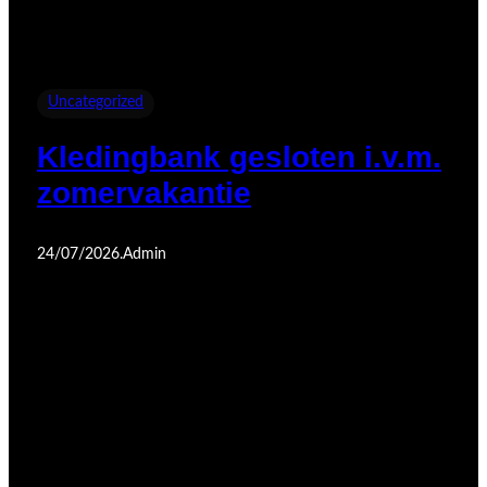
Uncategorized
Kledingbank gesloten i.v.m.
zomervakantie
24/07/2026
.
Admin