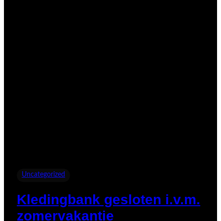
Uncategorized
Kledingbank gesloten i.v.m.
zomervakantie