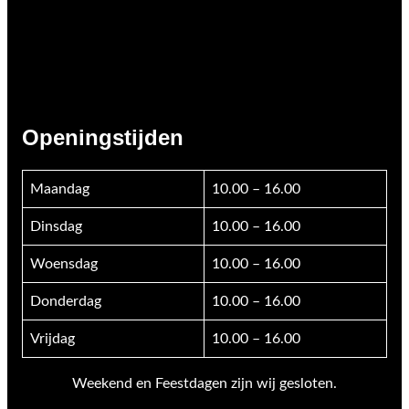
Openingstijden
Maandag
10.00 – 16.00
Dinsdag
10.00 – 16.00
Woensdag
10.00 – 16.00
Donderdag
10.00 – 16.00
Vrijdag
10.00 – 16.00
Weekend en Feestdagen zijn wij gesloten.