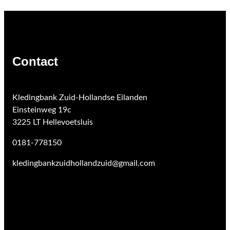
Contact
Kledingbank Zuid-Hollandse Eilanden
Einsteinweg 19c
3225 LT Hellevoetsluis
0181-778150
kledingbankzuidhollandzuid@gmail.com