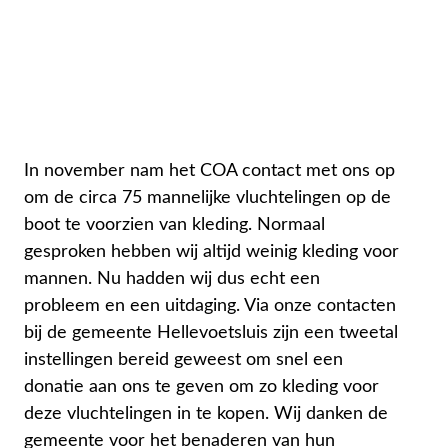
In november nam het COA contact met ons op
om de circa 75 mannelijke vluchtelingen op de
boot te voorzien van kleding. Normaal
gesproken hebben wij altijd weinig kleding voor
mannen. Nu hadden wij dus echt een
probleem en een uitdaging. Via onze contacten
bij de gemeente Hellevoetsluis zijn een tweetal
instellingen bereid geweest om snel een
donatie aan ons te geven om zo kleding voor
deze vluchtelingen in te kopen. Wij danken de
gemeente voor het benaderen van hun