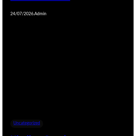
24/07/2026
.
Admin
Uncategorized