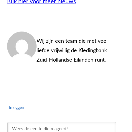
Klik hier voor meer nieuws
Admin
Wij zijn een team die met veel
liefde vrijwillig de Kledingbank
Zuid-Hollandse Eilanden runt.
Inloggen