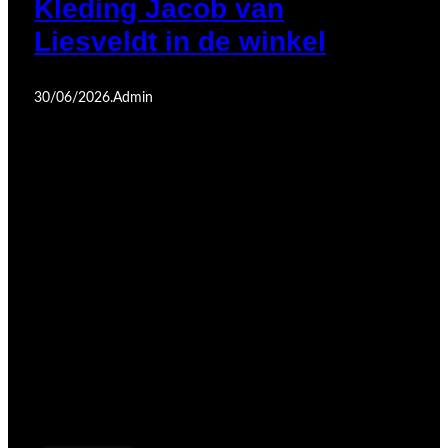
Kleding Jacob van
Liesveldt in de winkel
30/06/2026
.
Admin