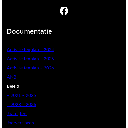
Facebook
Documentatie
Activiteitenplan – 2024
Activiteitenplan – 2025
Activiteitenplan – 2026
ANBI
Beleid
–
2021 – 2025
– 2023 – 2026
Jaarcijfers
Jaarverslagen