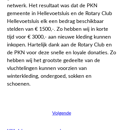
netwerk. Het resultaat was dat de PKN
gemeente in Hellevoetsluis en de Rotary Club
Hellevoetsluis elk een bedrag beschikbaar
stelden van € 1500,-. Zo hebben wij in korte
tijd voor € 3000,- aan nieuwe kleding kunnen
inkopen. Hartelijk dank aan de Rotary Club en
de PKN voor deze snelle en loyale donaties. Zo
hebben wij het grootste gedeelte van de
vluchtelingen kunnen voorzien van
winterkleding, ondergoed, sokken en
schoenen.
Volgende