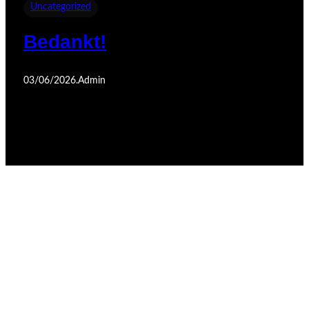
Uncategorized
Bedankt!
03/06/2026
.
Admin