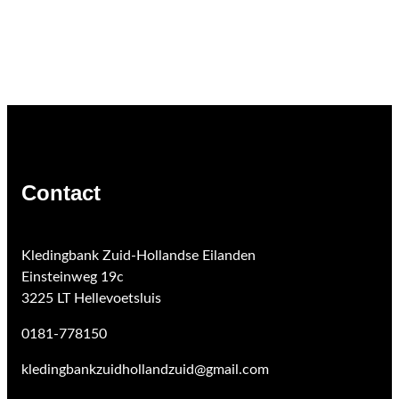
Contact
Kledingbank Zuid-Hollandse Eilanden
Einsteinweg 19c
3225 LT Hellevoetsluis
0181-778150
kledingbankzuidhollandzuid@gmail.com