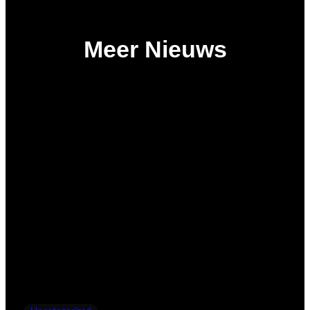
Meer Nieuws