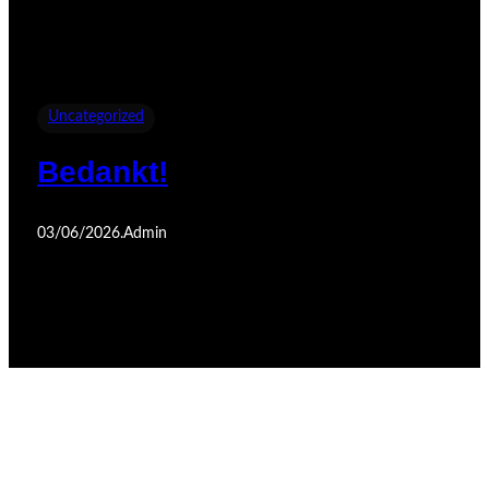
Uncategorized
Bedankt!
03/06/2026
.
Admin