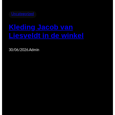
Uncategorized
Kleding Jacob van
Liesveldt in de winkel
30/06/2026
.
Admin