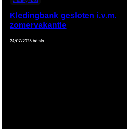
Uncategorized
Kledingbank gesloten i.v.m.
zomervakantie
24/07/2026
.
Admin