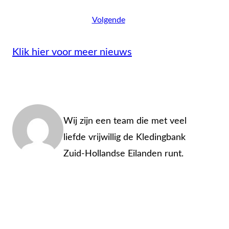
Volgende
Klik hier voor meer nieuws
Admin
Wij zijn een team die met veel
liefde vrijwillig de Kledingbank
Zuid-Hollandse Eilanden runt.