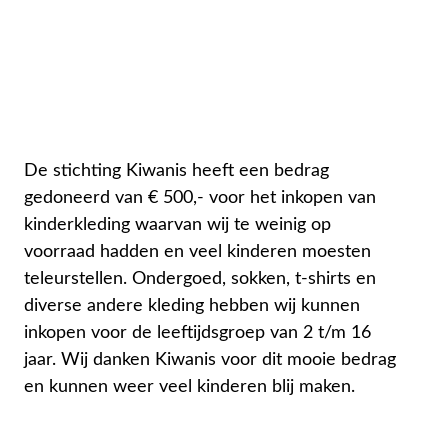
De stichting Kiwanis heeft een bedrag
gedoneerd van € 500,- voor het inkopen van
kinderkleding waarvan wij te weinig op
voorraad hadden en veel kinderen moesten
teleurstellen. Ondergoed, sokken, t-shirts en
diverse andere kleding hebben wij kunnen
inkopen voor de leeftijdsgroep van 2 t/m 16
jaar. Wij danken Kiwanis voor dit mooie bedrag
en kunnen weer veel kinderen blij maken.