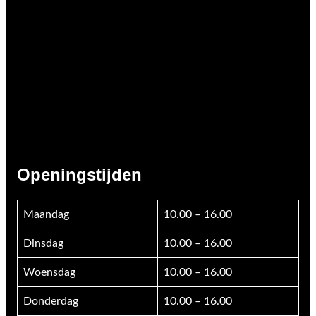
Openingstijden
Maandag
10.00 – 16.00
Dinsdag
10.00 – 16.00
Woensdag
10.00 – 16.00
Donderdag
10.00 – 16.00