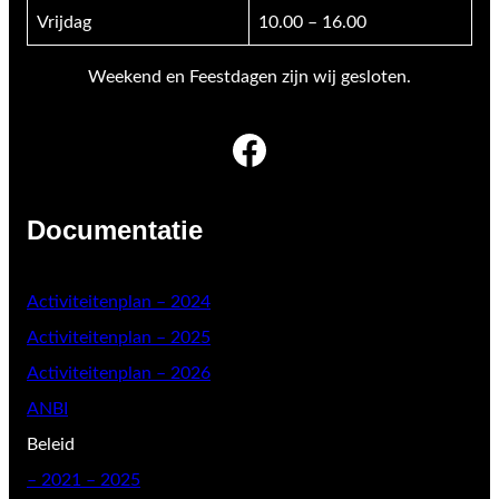
Vrijdag
10.00 – 16.00
Weekend en Feestdagen zijn wij gesloten.
Facebook
Documentatie
Activiteitenplan – 2024
Activiteitenplan – 2025
Activiteitenplan – 2026
ANBI
Beleid
–
2021 – 2025