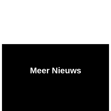
Meer Nieuws