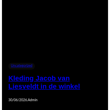
Uncategorized
Kleding Jacob van
Liesveldt in de winkel
30/06/2026
.
Admin