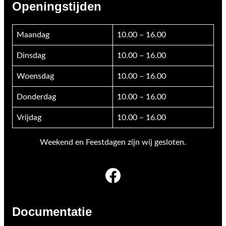
Openingstijden
Maandag
10.00 – 16.00
Dinsdag
10.00 – 16.00
Woensdag
10.00 – 16.00
Donderdag
10.00 – 16.00
Vrijdag
10.00 – 16.00
Weekend en Feestdagen zijn wij gesloten.
Facebook
Documentatie