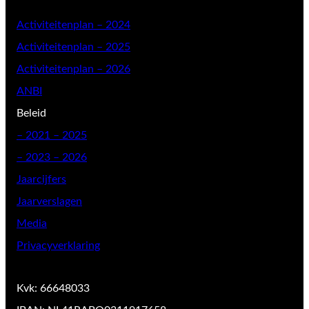
Activiteitenplan – 2024
Activiteitenplan – 2025
Activiteitenplan – 2026
ANBI
Beleid
–
2021 – 2025
– 2023 – 2026
Jaarcijfers
Jaarverslagen
Media
Privacyverklaring
Kvk: 66648033