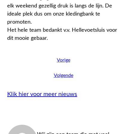
elk weekend gezellig druk is langs de lijn. De
ideale plek dus om onze kledingbank te
promoten.
Het hele team bedankt v.v. Hellevoetsluis voor
dit mooie gebaar.
Vorige
Volgende
Klik hier voor meer nieuws
Admin