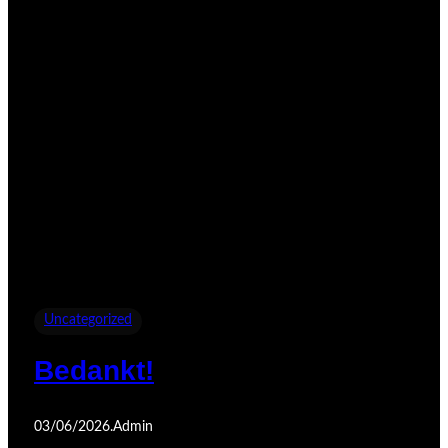
Uncategorized
Bedankt!
03/06/2026
.
Admin