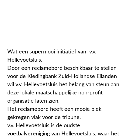
Wat een supermooi initiatief van v.v.
Hellevoetsluis.
Door een reclamebord beschikbaar te stellen
voor de Kledingbank Zuid-Hollandse Eilanden
wil v.v. Hellevoetsluis het belang van steun aan
deze lokale maatschappelijke non-profit
organisatie laten zien.
Het reclamebord heeft een mooie plek
gekregen vlak voor de tribune.
v.v. Hellevoetsluis is de oudste
voetbalvereniging van Hellevoetsluis, waar het