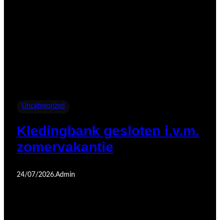
Uncategorized
Kledingbank gesloten i.v.m.
zomervakantie
24/07/2026
.
Admin