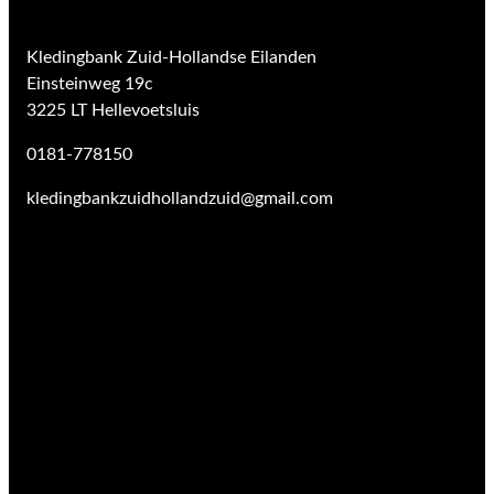
Kledingbank Zuid-Hollandse Eilanden
Einsteinweg 19c
3225 LT Hellevoetsluis
0181-778150
kledingbankzuidhollandzuid@gmail.com