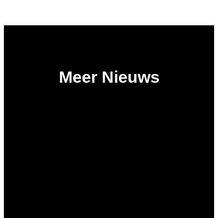
Meer Nieuws