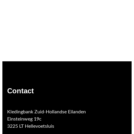
Contact
Kledingbank Zuid-Hollandse Eilanden
Einsteinweg 19c
3225 LT Hellevoetsluis