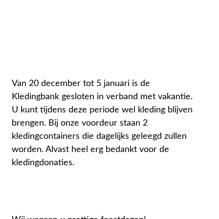
Van 20 december tot 5 januari is de
Kledingbank gesloten in verband met vakantie.
U kunt tijdens deze periode wel kleding blijven
brengen. Bij onze voordeur staan 2
kledingcontainers die dagelijks geleegd zullen
worden. Alvast heel erg bedankt voor de
kledingdonaties.