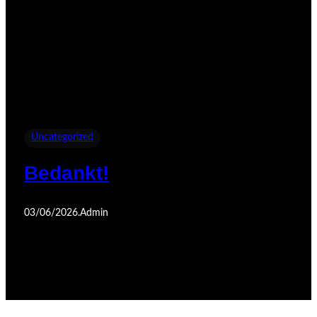
Uncategorized
Bedankt!
03/06/2026
.
Admin