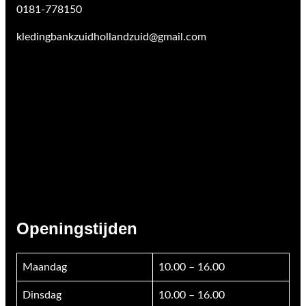
0181-778150
kledingbankzuidhollandzuid@gmail.com
Openingstijden
Maandag
10.00 – 16.00
Dinsdag
10.00 – 16.00