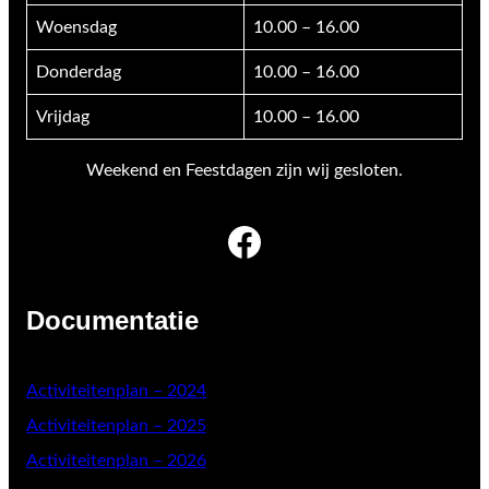
Woensdag
10.00 – 16.00
Donderdag
10.00 – 16.00
Vrijdag
10.00 – 16.00
Weekend en Feestdagen zijn wij gesloten.
Facebook
Documentatie
Activiteitenplan – 2024
Activiteitenplan – 2025
Activiteitenplan – 2026