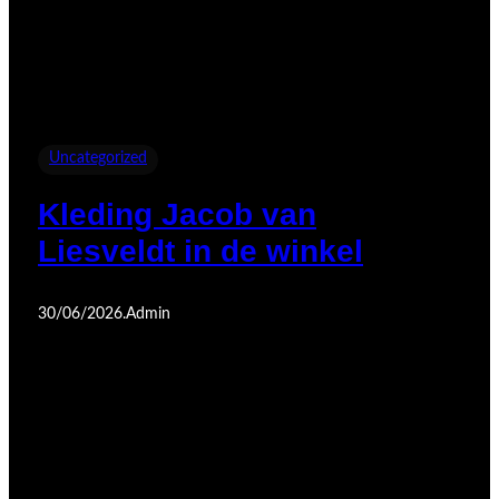
Uncategorized
Kleding Jacob van
Liesveldt in de winkel
30/06/2026
.
Admin