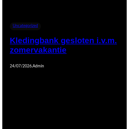
Uncategorized
Kledingbank gesloten i.v.m.
zomervakantie
24/07/2026
.
Admin