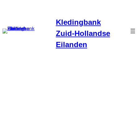
Kledingbank
Zuid-Hollandse
Eilanden