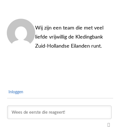
Admin
Wij zijn een team die met veel
liefde vrijwillig de Kledingbank
Zuid-Hollandse Eilanden runt.
Inloggen