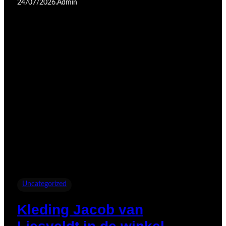
24/07/2026
.
Admin
Uncategorized
Kleding Jacob van