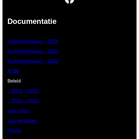
Documentatie
Activiteitenplan – 2024
Activiteitenplan – 2025
Activiteitenplan – 2026
ANBI
Beleid
–
2021 – 2025
– 2023 – 2026
Jaarcijfers
Jaarverslagen
Media