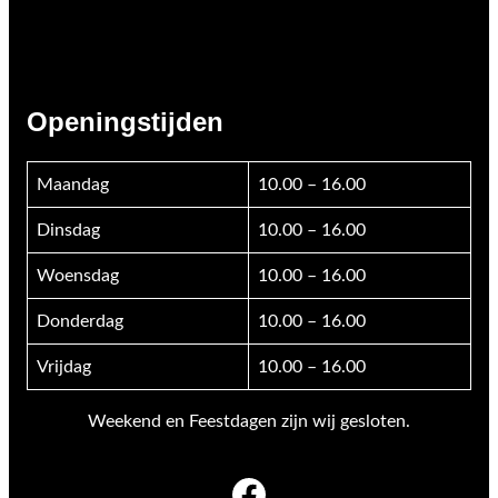
Openingstijden
Maandag
10.00 – 16.00
Dinsdag
10.00 – 16.00
Woensdag
10.00 – 16.00
Donderdag
10.00 – 16.00
Vrijdag
10.00 – 16.00
Weekend en Feestdagen zijn wij gesloten.
Facebook