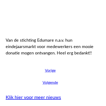
Van de stichting Edumare n.a.v. hun
eindejaarsmarkt voor medewerkers een mooie
donatie mogen ontvangen. Heel erg bedankt!!
Vorige
Volgende
Klik hier voor meer nieuws