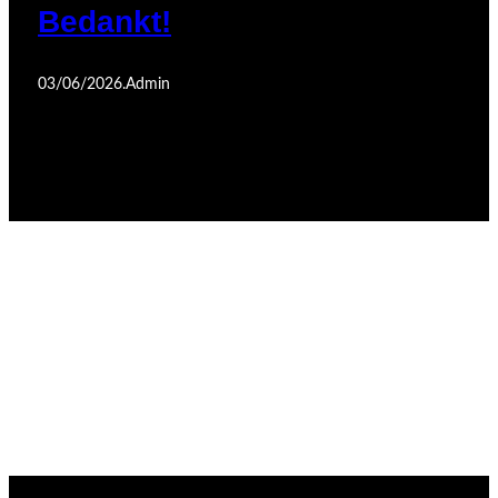
Bedankt!
03/06/2026
.
Admin