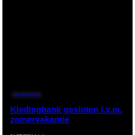
Uncategorized
Kledingbank gesloten i.v.m.
zomervakantie