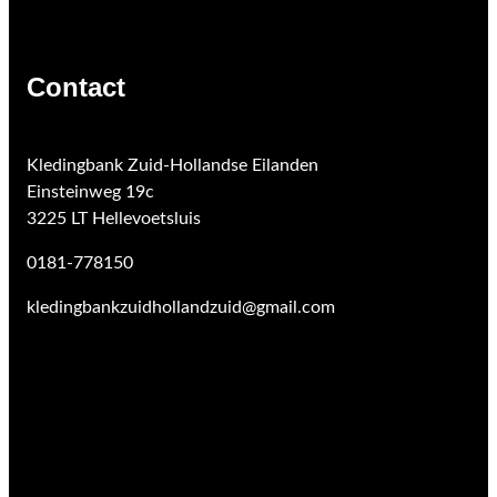
Contact
Kledingbank Zuid-Hollandse Eilanden
Einsteinweg 19c
3225 LT Hellevoetsluis
0181-778150
kledingbankzuidhollandzuid@gmail.com