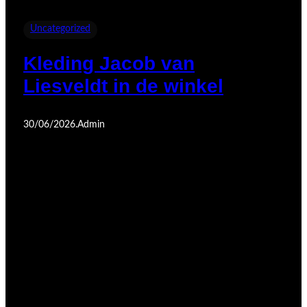
Uncategorized
Kleding Jacob van
Liesveldt in de winkel
30/06/2026
.
Admin