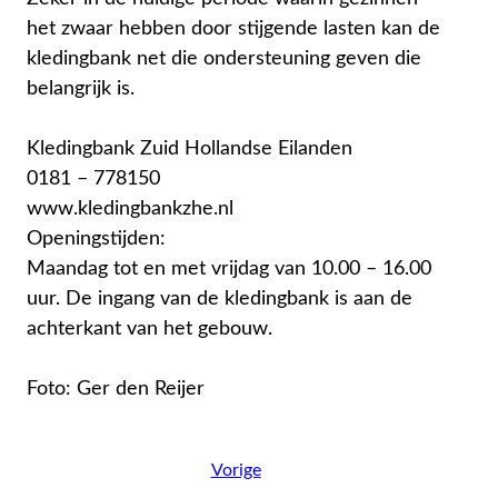
het zwaar hebben door stijgende lasten kan de
kledingbank net die ondersteuning geven die
belangrijk is.
Kledingbank Zuid Hollandse Eilanden
0181 – 778150
www.kledingbankzhe.nl
Openingstijden:
Maandag tot en met vrijdag van 10.00 – 16.00
uur. De ingang van de kledingbank is aan de
achterkant van het gebouw.
Foto: Ger den Reijer
Vorige