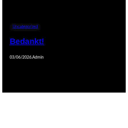
Uncategorized
Bedankt!
03/06/2026
.
Admin