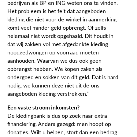
bedrijven als BP en ING weten ons te vinden.
Het probleem is het feit dat aangeboden
kleding die niet voor de winkel in aanmerking
komt veel minder geld opbrengt. Of zelfs
helemaal niet wordt opgehaald. Dit houdt in
dat wij zakken vol met afgedankte kleding
noodgedwongen op voorraad moeten
aanhouden. Waarvan we dus ook geen
opbrengst hebben. We kopen zaken als
ondergoed en sokken van dit geld. Dat is hard
nodig, we kunnen deze niet uit de ons
aangeboden kleding verstrekken.”
Een vaste stroom inkomsten?
De kledingbank is dus op zoek naar extra
financiering. Anders gezegd: men hoopt op
donaties. Wilt u helpen, stort dan een bedrag