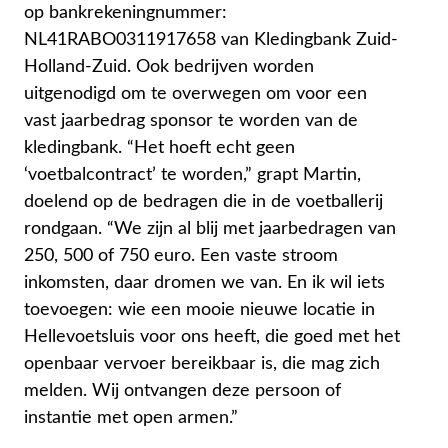
op bankrekeningnummer:
NL41RABO0311917658 van Kledingbank Zuid-
Holland-Zuid. Ook bedrijven worden
uitgenodigd om te overwegen om voor een
vast jaarbedrag sponsor te worden van de
kledingbank. “Het hoeft echt geen
‘voetbalcontract’ te worden,” grapt Martin,
doelend op de bedragen die in de voetballerij
rondgaan. “We zijn al blij met jaarbedragen van
250, 500 of 750 euro. Een vaste stroom
inkomsten, daar dromen we van. En ik wil iets
toevoegen: wie een mooie nieuwe locatie in
Hellevoetsluis voor ons heeft, die goed met het
openbaar vervoer bereikbaar is, die mag zich
melden. Wij ontvangen deze persoon of
instantie met open armen.”