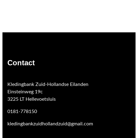
Contact
Kledingbank Zuid-Hollandse Eilanden
Einsteinweg 19c
3225 LT Hellevoetsluis
0181-778150
kledingbankzuidhollandzuid@gmail.com