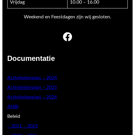
Vrijdag
10.00 – 16.00
Weekend en Feestdagen zijn wij gesloten.
Facebook
Documentatie
Activiteitenplan – 2024
Activiteitenplan – 2025
Activiteitenplan – 2026
ANBI
Beleid
–
2021 – 2025