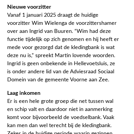
Nieuwe voorzitter
Vanaf 1 januari 2025 draagt de huidige
voorzitter Wim Wielenga de voorzittershamer
over aan Ingrid van Buuren. “Wim had deze
functie tijdelijk op zich genomen en hij heeft er
mede voor gezorgd dat de kledingbank is wat
deze nu is,” spreekt Martin lovende woorden.
Ingrid is geen onbekende in Hellevoetsluis, ze
is onder andere lid van de Adviesraad Sociaal
Domein van de gemeente Voorne aan Zee.
Laag inkomen
Er is een hele grote groep die net tussen wal
en schip valt en daardoor niet in aanmerking
komt voor bijvoorbeeld de voedselbank. Vaak
kan men dan wel terecht bij de kledingbank.
Zeker in de huidige periode waarin gezinnen