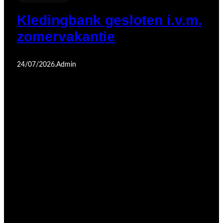
Kledingbank gesloten i.v.m.
zomervakantie
24/07/2026
.
Admin