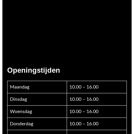
Openingstijden
Maandag
10.00 – 16.00
Dinsdag
10.00 – 16.00
Woensdag
10.00 – 16.00
Donderdag
10.00 – 16.00