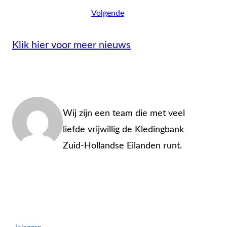
Volgende
Klik hier voor meer nieuws
Admin
Wij zijn een team die met veel
liefde vrijwillig de Kledingbank
Zuid-Hollandse Eilanden runt.