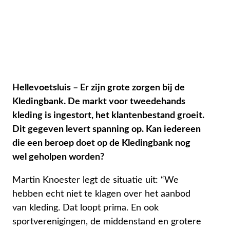
Hellevoetsluis – Er zijn grote zorgen bij de
Kledingbank. De markt voor tweedehands
kleding is ingestort, het klantenbestand groeit.
Dit gegeven levert spanning op. Kan iedereen
die een beroep doet op de Kledingbank nog
wel geholpen worden?
Martin Knoester legt de situatie uit: “We
hebben echt niet te klagen over het aanbod
van kleding. Dat loopt prima. En ook
sportverenigingen, de middenstand en grotere