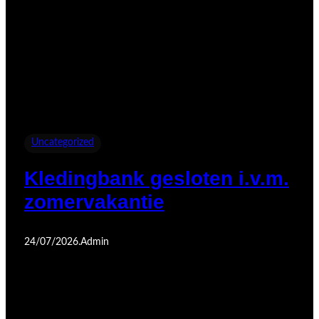
Uncategorized
Kledingbank gesloten i.v.m.
zomervakantie
24/07/2026
.
Admin