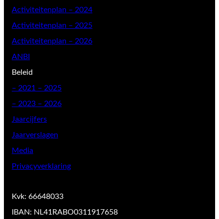
Activiteitenplan – 2024
Activiteitenplan – 2025
Activiteitenplan – 2026
ANBI
Beleid
–
2021 – 2025
– 2023 – 2026
Jaarcijfers
Jaarverslagen
Media
Privacyverklaring
Kvk: 66648033
IBAN: NL41RABO0311917658