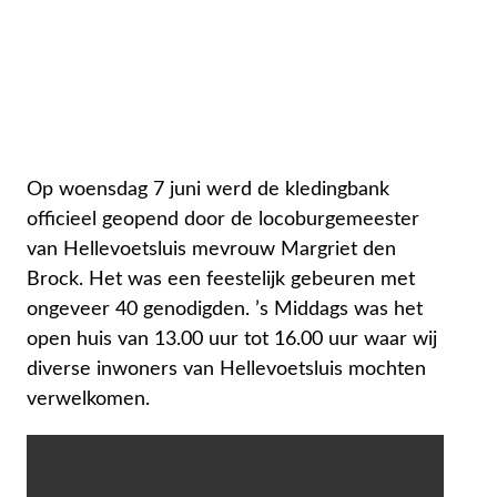
Op woensdag 7 juni werd de kledingbank
officieel geopend door de locoburgemeester
van Hellevoetsluis mevrouw Margriet den
Brock. Het was een feestelijk gebeuren met
ongeveer 40 genodigden. ’s Middags was het
open huis van 13.00 uur tot 16.00 uur waar wij
diverse inwoners van Hellevoetsluis mochten
verwelkomen.