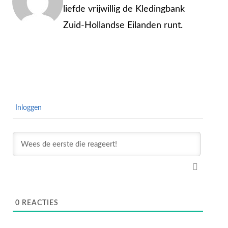
liefde vrijwillig de Kledingbank
Zuid-Hollandse Eilanden runt.
Inloggen
0
REACTIES