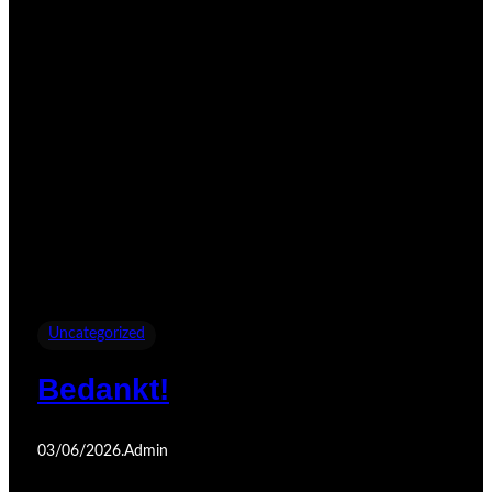
Uncategorized
Bedankt!
03/06/2026
.
Admin