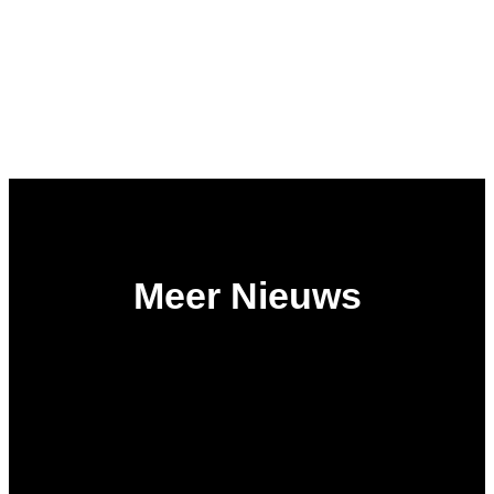
Meer Nieuws