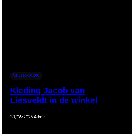
Uncategorized
Kleding Jacob van
Liesveldt in de winkel
30/06/2026
.
Admin