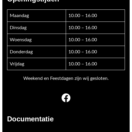
Maandag
10.00 – 16.00
Dinsdag
10.00 – 16.00
Woensdag
10.00 – 16.00
Donderdag
10.00 – 16.00
Vrijdag
10.00 – 16.00
Weekend en Feestdagen zijn wij gesloten.
Facebook
Documentatie