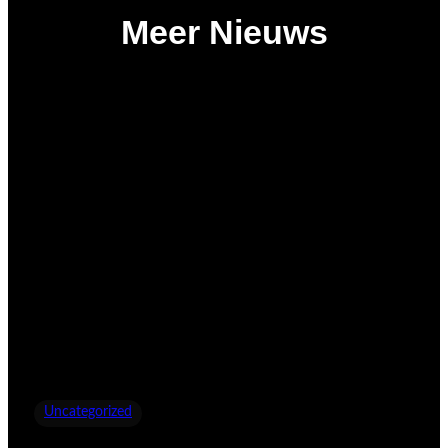
Meer Nieuws
Uncategorized