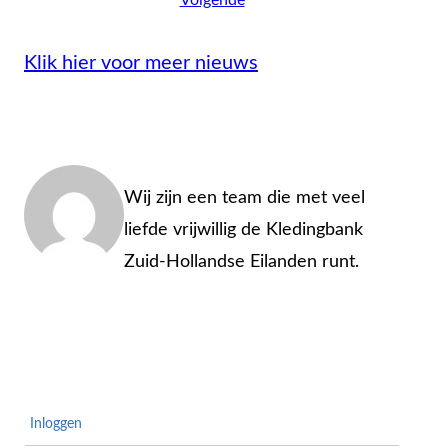
Klik hier voor meer nieuws
Admin
Wij zijn een team die met veel
liefde vrijwillig de Kledingbank
Zuid-Hollandse Eilanden runt.
Inloggen