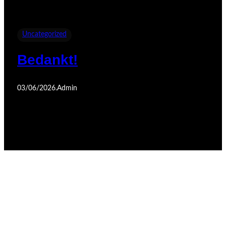
Uncategorized
Bedankt!
03/06/2026
.
Admin