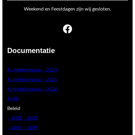
Weekend en Feestdagen zijn wij gesloten.
Facebook
Documentatie
Activiteitenplan – 2024
Activiteitenplan – 2025
Activiteitenplan – 2026
ANBI
Beleid
–
2021 – 2025
– 2023 – 2026