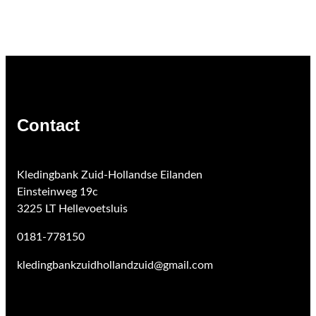
Contact
Kledingbank Zuid-Hollandse Eilanden
Einsteinweg 19c
3225 LT Hellevoetsluis
0181-778150
kledingbankzuidhollandzuid@gmail.com