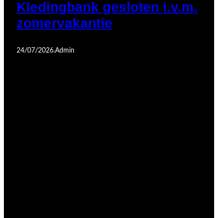
Kledingbank gesloten i.v.m.
zomervakantie
24/07/2026
.
Admin