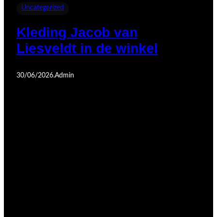
Uncategorized
Kleding Jacob van
Liesveldt in de winkel
30/06/2026
.
Admin