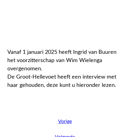
Vanaf 1 januari 2025 heeft Ingrid van Buuren
het voorzitterschap van Wim Wielenga
overgenomen.
De Groot-Hellevoet heeft een interview met
haar gehouden, deze kunt u hieronder lezen.
Vorige
Volgende