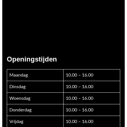
Openingstijden
Maandag
10.00 – 16.00
Dinsdag
10.00 – 16.00
Woensdag
10.00 – 16.00
Donderdag
10.00 – 16.00
Vrijdag
10.00 – 16.00