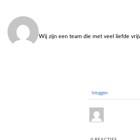
Admin
Wij zijn een team die met veel liefde vri
Inloggen