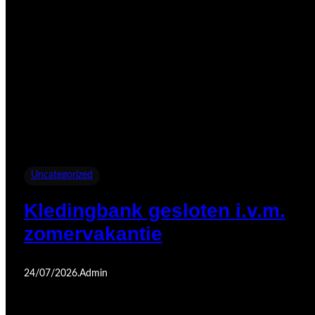
Uncategorized
Kledingbank gesloten i.v.m.
zomervakantie
24/07/2026
.
Admin