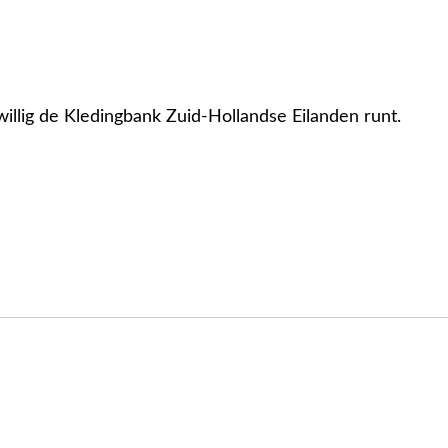
jwillig de Kledingbank Zuid-Hollandse Eilanden runt.