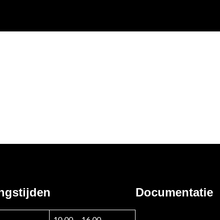
ngstijden
Documentatie