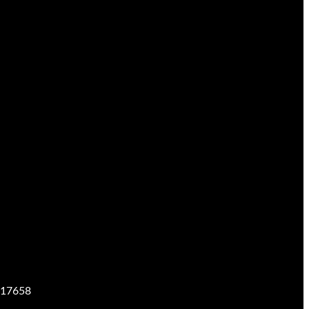
17658