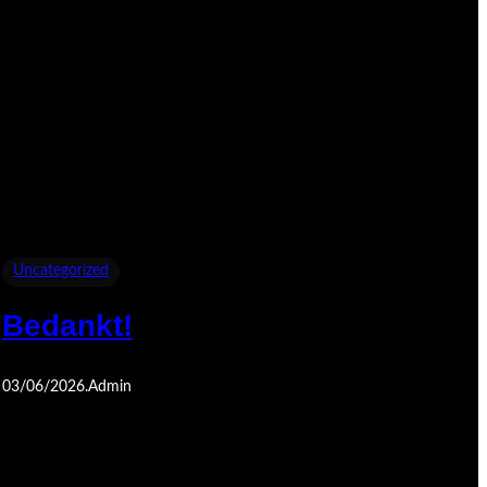
Uncategorized
Bedankt!
03/06/2026
.
Admin