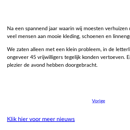
Na een spannend jaar waarin wij moesten verhuizen n
veel mensen aan mooie kleding, schoenen en linnengo
We zaten alleen met een klein probleem, in de letter
ongeveer 45 vrijwilligers tegelijk konden vertoeven. 
plezier de avond hebben doorgebracht.
Vorige
Klik hier voor meer nieuws