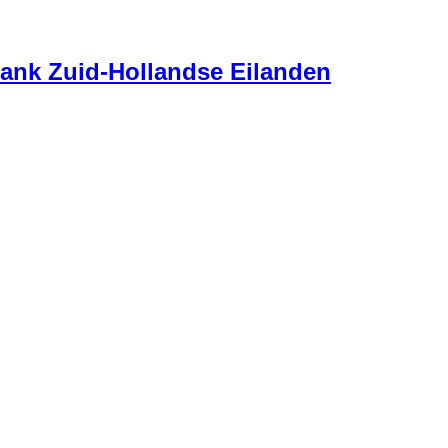
ank Zuid-Hollandse Eilanden