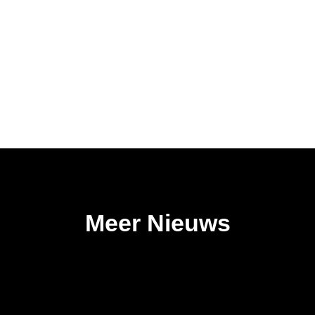
Meer Nieuws