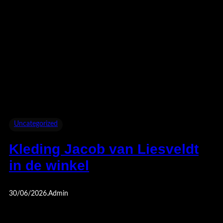
Uncategorized
Kleding Jacob van Liesveldt
in de winkel
30/06/2026
.
Admin