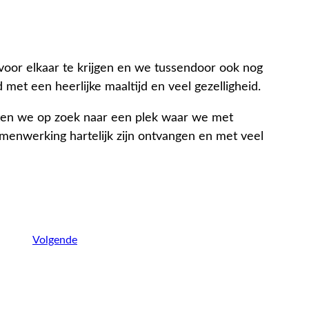
voor elkaar te krijgen en we tussendoor ook nog
et een heerlijke maaltijd en veel gezelligheid.
esten we op zoek naar een plek waar we met
amenwerking hartelijk zijn ontvangen en met veel
Volgende