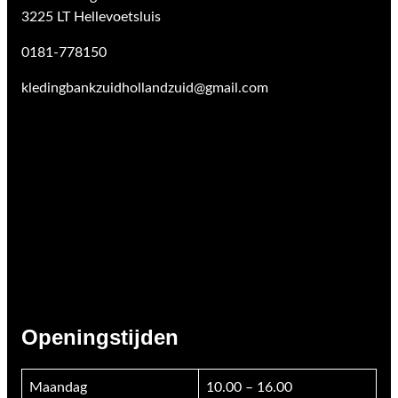
3225 LT Hellevoetsluis
0181-778150
kledingbankzuidhollandzuid@gmail.com
Openingstijden
Maandag
10.00 – 16.00