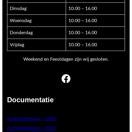
Dinsdag
10.00 – 16.00
Woensdag
10.00 – 16.00
Donderdag
10.00 – 16.00
Vrijdag
10.00 – 16.00
Weekend en Feestdagen zijn wij gesloten.
Facebook
Documentatie
Activiteitenplan – 2024
Activiteitenplan – 2025