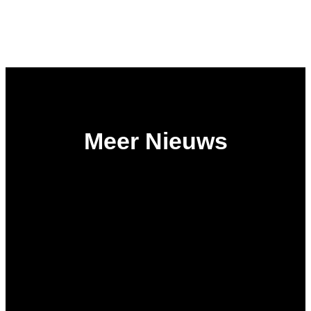
Meer Nieuws