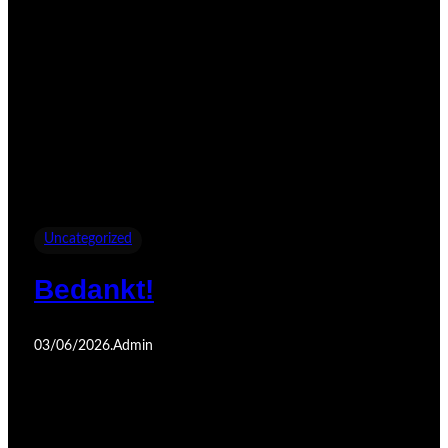
Uncategorized
Bedankt!
03/06/2026
.
Admin