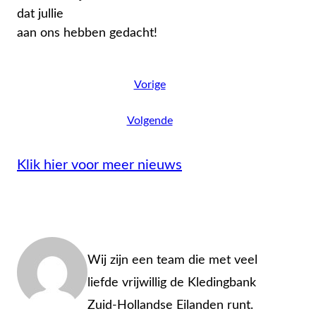
dat jullie
aan ons hebben gedacht!
Vorige
Volgende
Klik hier voor meer nieuws
Admin
Wij zijn een team die met veel
liefde vrijwillig de Kledingbank
Zuid-Hollandse Eilanden runt.