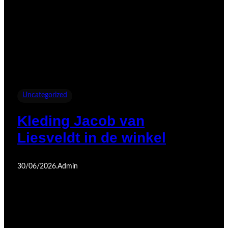
Uncategorized
Kleding Jacob van
Liesveldt in de winkel
30/06/2026
.
Admin