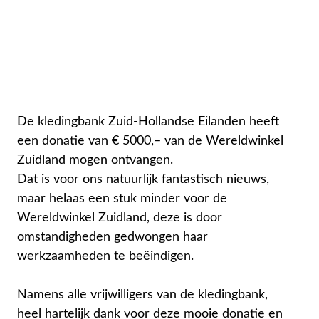
De kledingbank Zuid-Hollandse Eilanden heeft
een donatie van € 5000,– van de Wereldwinkel
Zuidland mogen ontvangen.
Dat is voor ons natuurlijk fantastisch nieuws,
maar helaas een stuk minder voor de
Wereldwinkel Zuidland, deze is door
omstandigheden gedwongen haar
werkzaamheden te beëindigen.
Namens alle vrijwilligers van de kledingbank,
heel hartelijk dank voor deze mooie donatie en