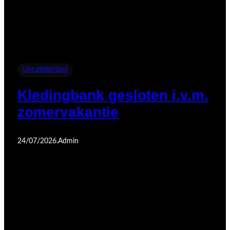
Uncategorized
Kledingbank gesloten i.v.m.
zomervakantie
24/07/2026
.
Admin