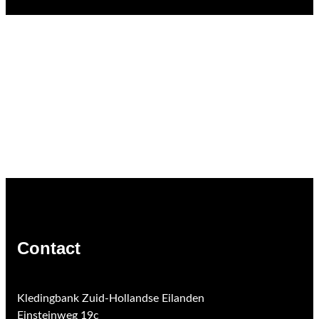
Contact
Kledingbank Zuid-Hollandse Eilanden
Einsteinweg 19c