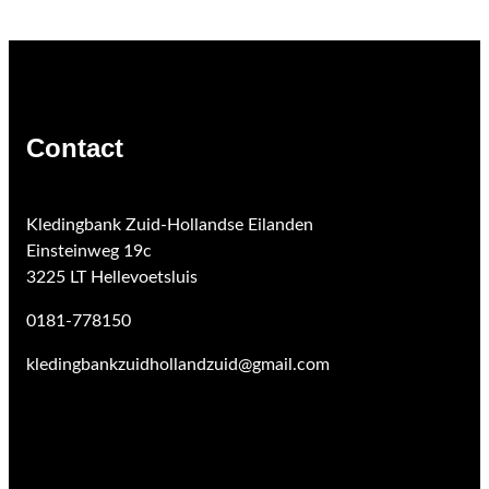
Contact
Kledingbank Zuid-Hollandse Eilanden
Einsteinweg 19c
3225 LT Hellevoetsluis
0181-778150
kledingbankzuidhollandzuid@gmail.com