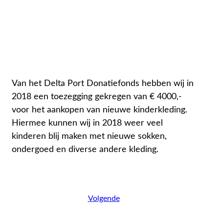
Van het Delta Port Donatiefonds hebben wij in
2018 een toezegging gekregen van € 4000,-
voor het aankopen van nieuwe kinderkleding.
Hiermee kunnen wij in 2018 weer veel
kinderen blij maken met nieuwe sokken,
ondergoed en diverse andere kleding.
Volgende