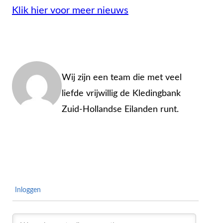
Klik hier voor meer nieuws
Admin
Wij zijn een team die met veel
liefde vrijwillig de Kledingbank
Zuid-Hollandse Eilanden runt.
Inloggen