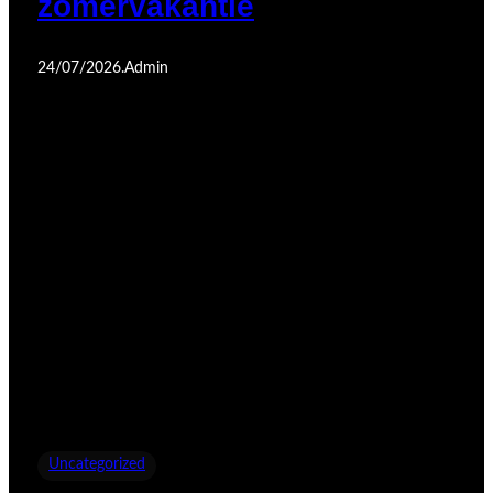
zomervakantie
24/07/2026
.
Admin
Uncategorized