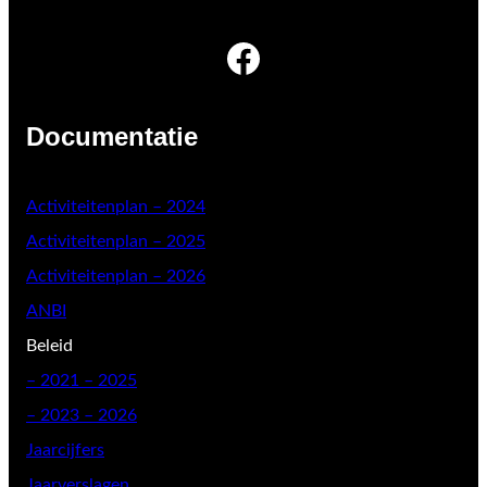
Facebook
Documentatie
Activiteitenplan – 2024
Activiteitenplan – 2025
Activiteitenplan – 2026
ANBI
Beleid
–
2021 – 2025
– 2023 – 2026
Jaarcijfers
Jaarverslagen