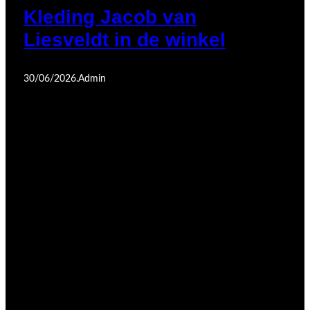
Kleding Jacob van
Liesveldt in de winkel
30/06/2026
.
Admin