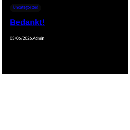
Uncategorized
Bedankt!
03/06/2026
.
Admin