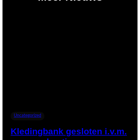
Uncategorized
Kledingbank gesloten i.v.m.