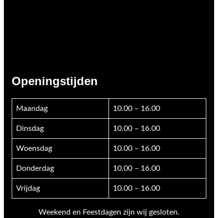
Openingstijden
Maandag
10.00 – 16.00
Dinsdag
10.00 – 16.00
Woensdag
10.00 – 16.00
Donderdag
10.00 – 16.00
Vrijdag
10.00 – 16.00
Weekend en Feestdagen zijn wij gesloten.