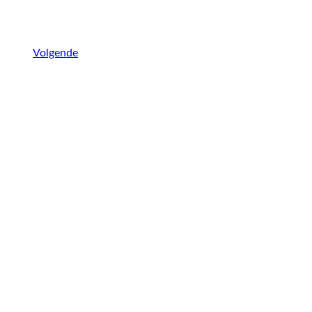
Volgende