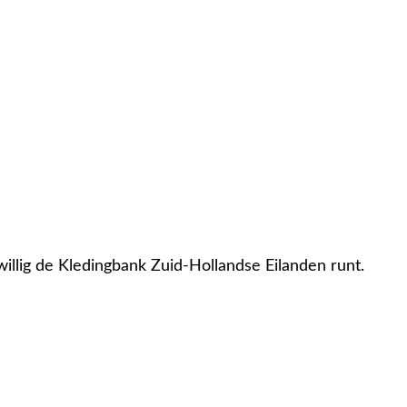
jwillig de Kledingbank Zuid-Hollandse Eilanden runt.