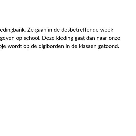
ledingbank. Ze gaan in de desbetreffende week
e geven op school. Deze kleding gaat dan naar onze
mpje wordt op de digiborden in de klassen getoond.