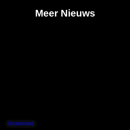
Meer Nieuws
Uncategorized