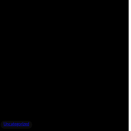
Uncategorized