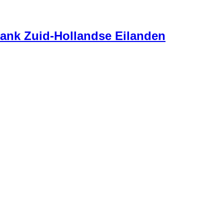
ank Zuid-Hollandse Eilanden