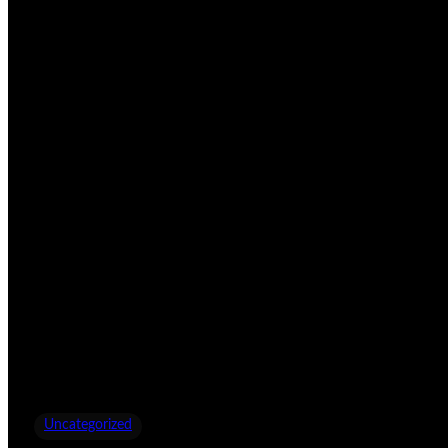
Uncategorized