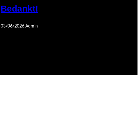
Bedankt!
03/06/2026
.
Admin