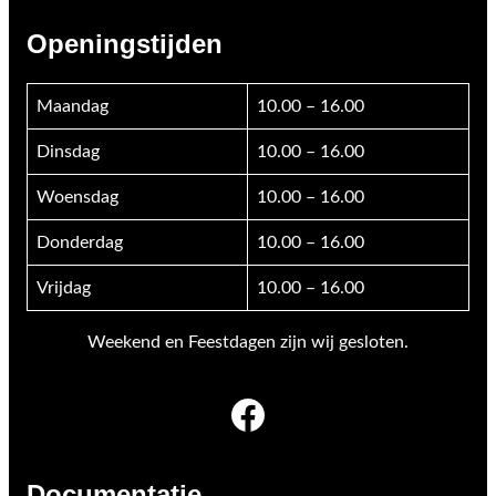
Openingstijden
Maandag
10.00 – 16.00
Dinsdag
10.00 – 16.00
Woensdag
10.00 – 16.00
Donderdag
10.00 – 16.00
Vrijdag
10.00 – 16.00
Weekend en Feestdagen zijn wij gesloten.
Facebook
Documentatie