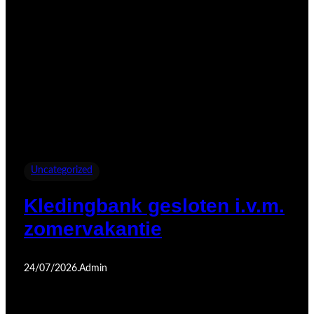
Uncategorized
Kledingbank gesloten i.v.m.
zomervakantie
24/07/2026
.
Admin