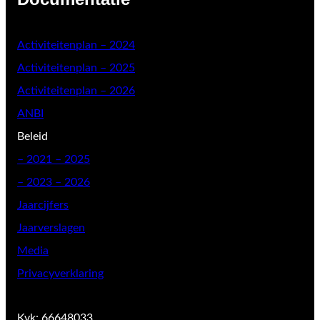
Activiteitenplan – 2024
Activiteitenplan – 2025
Activiteitenplan – 2026
ANBI
Beleid
–
2021 – 2025
– 2023 – 2026
Jaarcijfers
Jaarverslagen
Media
Privacyverklaring
Kvk: 66648033