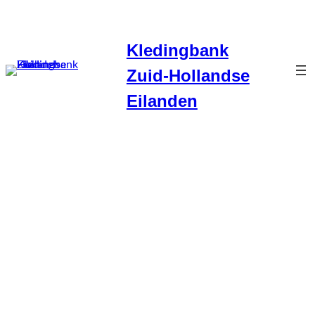
Kledingbank
Zuid-Hollandse
Eilanden