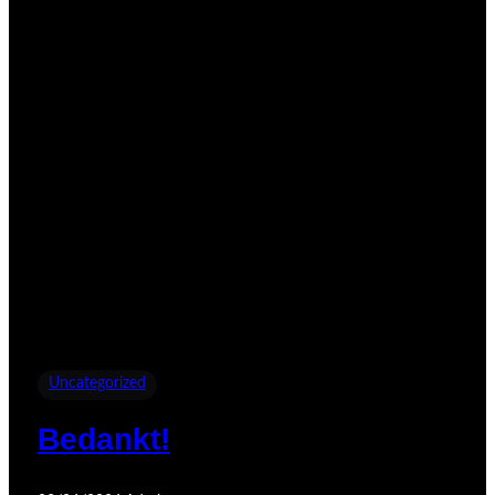
Uncategorized
Bedankt!