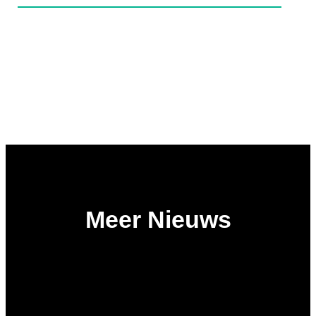
Meer Nieuws