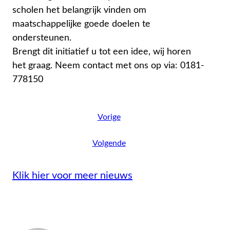
scholen het belangrijk vinden om
maatschappelijke goede doelen te
ondersteunen.
Brengt dit initiatief u tot een idee, wij horen
het graag. Neem contact met ons op via: 0181-
778150
Vorige
Volgende
Klik hier voor meer nieuws
Admin