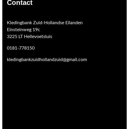
Contact
Kledingbank Zuid-Hollandse Eilanden
Einsteinweg 19c
3225 LT Hellevoetsluis
0181-778150
kledingbankzuidhollandzuid@gmail.com