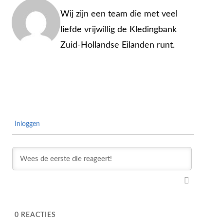
Wij zijn een team die met veel
liefde vrijwillig de Kledingbank
Zuid-Hollandse Eilanden runt.
Inloggen
0
REACTIES