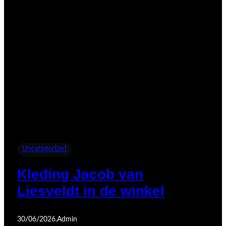
Uncategorized
Kleding Jacob van
Liesveldt in de winkel
30/06/2026
.
Admin