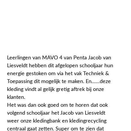
Leerlingen van MAVO 4 van Penta Jacob van
Liesveldt hebben dit afgelopen schooljaar hun
energie gestoken om via het vak Techniek &
Toepassing dit mogelijk te maken. En……deze
kleding vindt al gelijk gretig aftrek bij onze
klanten.
Het was dan ook goed om te horen dat ook
volgend schooljaar het Jacob van Liesveldt
weer onze kledingbank en kledingrecycling
centraal gaat zetten. Super om te zien dat